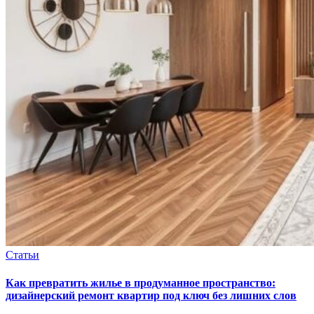
Статьи
Как превратить жилье в продуманное пространство:
дизайнерский ремонт квартир под ключ без лишних слов