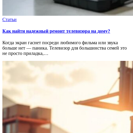
Статьи
Как найти надежный ремонт телевизора на дому?
Когда экран гаснет посреди любимого фильма или звука
больше нет — паника. Телевизор для большинства семей это
не просто приладка,…