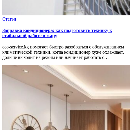
Статьи
Заправка кондиционера: как подготовить технику к
стабильной работе в жару
eco-service.kg помогает быстро разобраться с обслуживанием
климатической техники, когда кондиционер хуже охлаждает,
дольше выходит на режим или начинает работать с…