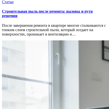
Статьи
Строительная пыль после ремонта: вызовы и пути
решения
После завершения ремонта в квартире многие сталкиваются с
тонким слоем строительной пыли, который оседает на
поверхностях, проникает в вентиляцию и…