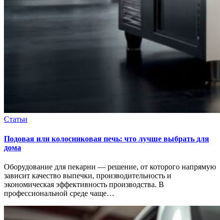
Статьи
Подовая или колосниковая печь: что лучше выбрать для
дома
Оборудование для пекарни — решение, от которого напрямую
зависит качество выпечки, производительность и
экономическая эффективность производства. В
профессиональной среде чаще…