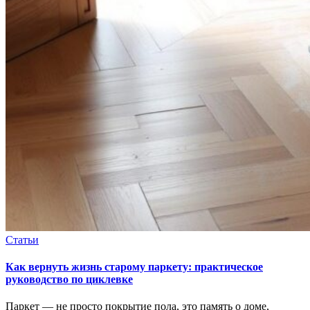
Статьи
Как вернуть жизнь старому паркету: практическое
руководство по циклевке
Паркет — не просто покрытие пола, это память о доме,