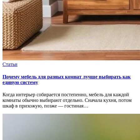
Статьи
Почему мебель для разных комнат лучше выбирать как
единую систему
Когда интерьер собирается постепенно, мебель для каждой
комнаты обычно выбирают отдельно. Сначала кухня, потом
шкаф в прихожую, позже — гостиная…