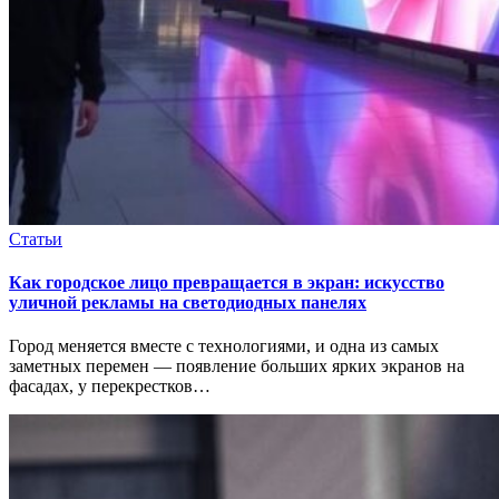
Статьи
Как городское лицо превращается в экран: искусство
уличной рекламы на светодиодных панелях
Город меняется вместе с технологиями, и одна из самых
заметных перемен — появление больших ярких экранов на
фасадах, у перекрестков…