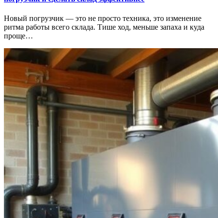
Новый погрузчик — это не просто техника, это изменение
ритма работы всего склада. Тише ход, меньше запаха и куда
проще…