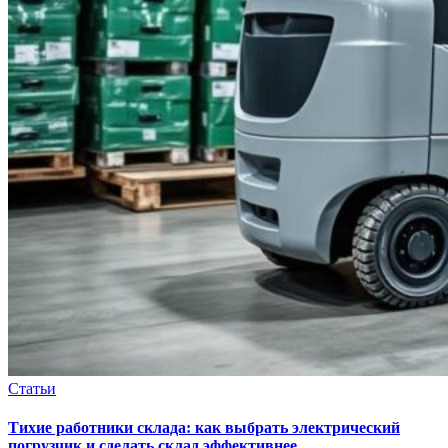
Статьи
Тихие работники склада: как выбрать электрический
погрузчик и сделать склад эффективнее