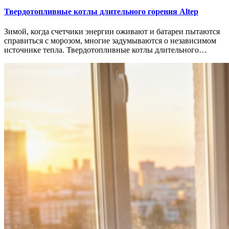
Твердотопливные котлы длительного горения Altep
Зимой, когда счетчики энергии оживают и батареи пытаются
справиться с морозом, многие задумываются о независимом
источнике тепла. Твердотопливные котлы длительного…