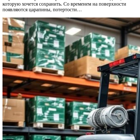
которую хочется сохранить. Со временем на поверхности
появляются царапины, потертости…