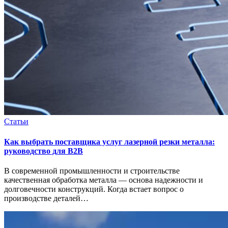
Статьи
Как выбрать поставщика услуг лазерной резки металла:
руководство для B2B
В современной промышленности и строительстве
качественная обработка металла — основа надежности и
долговечности конструкций. Когда встает вопрос о
производстве деталей…