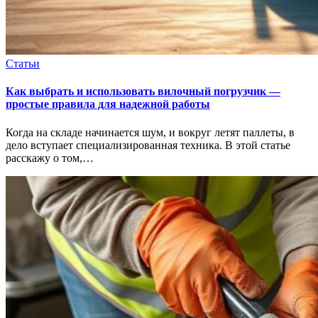
Статьи
Как выбрать и использовать вилочный погрузчик —
простые правила для надежной работы
Когда на складе начинается шум, и вокруг летят паллеты, в
дело вступает специализированная техника. В этой статье
расскажу о том,…