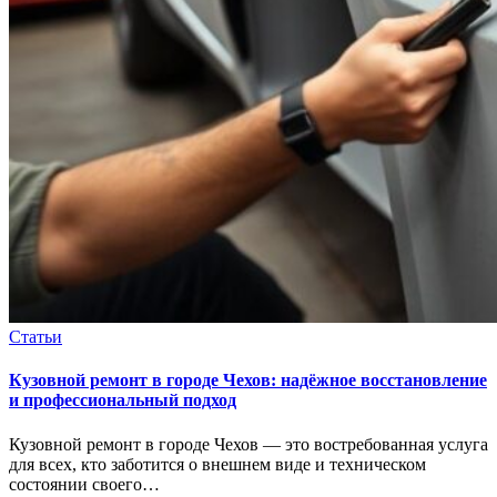
Статьи
Кузовной ремонт в городе Чехов: надёжное восстановление
и профессиональный подход
Кузовной ремонт в городе Чехов — это востребованная услуга
для всех, кто заботится о внешнем виде и техническом
состоянии своего…