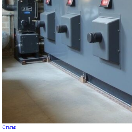
Статьи