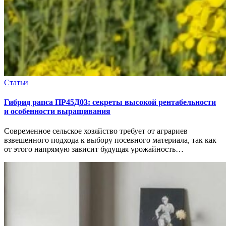
Статьи
Гибрид рапса ПР45Д03: секреты высокой рентабельности
и особенности выращивания
Современное сельское хозяйство требует от аграриев
взвешенного подхода к выбору посевного материала, так как
от этого напрямую зависит будущая урожайность…