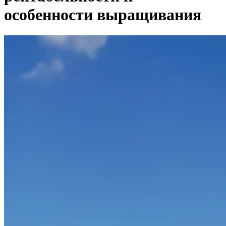
особенности выращивания