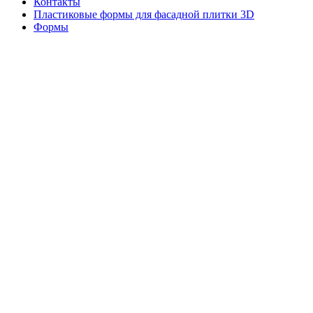
Контакты
Пластиковые формы для фасадной плитки 3D
Формы