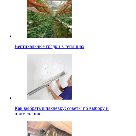
Вертикальные грядки в теплицах
Как выбрать шпаклевку: советы по выбору и
применению