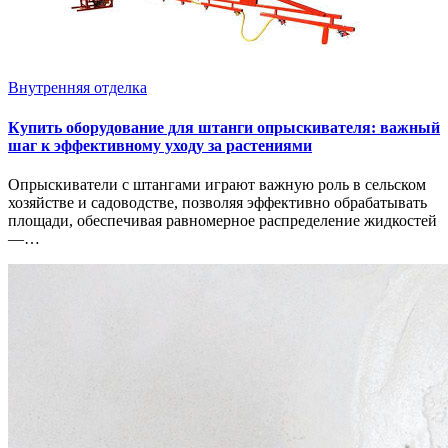
Внутренняя отделка
Купить оборудование для штанги опрыскивателя: важный
шаг к эффективному уходу за растениями
Опрыскиватели с штангами играют важную роль в сельском
хозяйстве и садоводстве, позволяя эффективно обрабатывать
площади, обеспечивая равномерное распределение жидкостей
—…