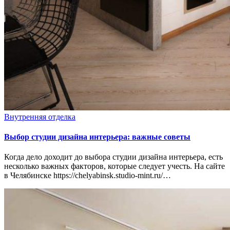
Внутренняя отделка
Выбор студии дизайна интерьера: важные советы
Когда дело доходит до выбора студии дизайна интерьера, есть
несколько важных факторов, которые следует учесть. На сайте
в Челябинске https://chelyabinsk.studio-mint.ru/…