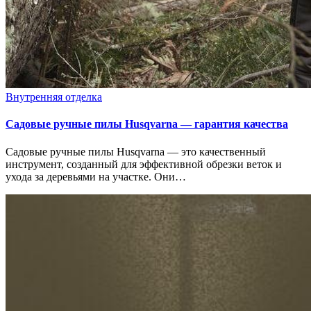
Внутренняя отделка
Садовые ручные пилы Husqvarna — гарантия качества
Садовые ручные пилы Husqvarna — это качественный
инструмент, созданный для эффективной обрезки веток и
ухода за деревьями на участке. Они…