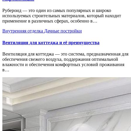
Рубероид — это один из самых популярных и широко
используемых строительных материалов, который находит
применение в различных сферах, особенно в…
Внутренняя отделка
Дачные постройки
Вентиляция для коттеджа и её преимущества
Вентиляция для коттеджа — это система, предназначенная для
обеспечения свежего воздуха, поддержания оптимальной
влажности и обеспечения комфортных условий проживания
в…