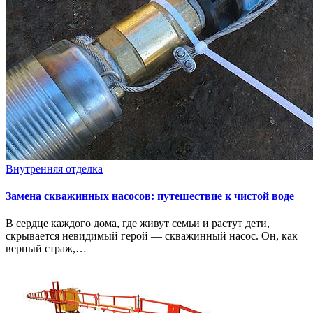
Внутренняя отделка
Замена скважинных насосов: путешествие к чистой воде
В сердце каждого дома, где живут семьи и растут дети,
скрывается невидимый герой — скважинный насос. Он, как
верный страж,…