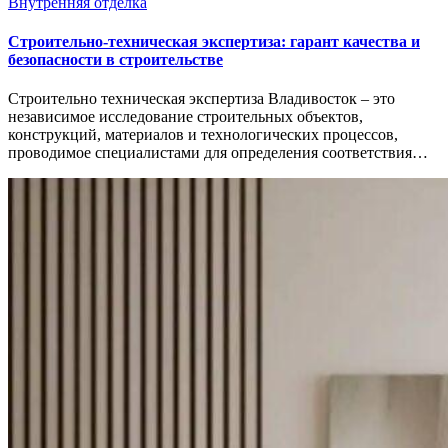
Внутренняя отделка
Строительно-техническая экспертиза: гарант качества и
безопасности в строительстве
Строительно техническая экспертиза Владивосток – это
независимое исследование строительных объектов,
конструкций, материалов и технологических процессов,
проводимое специалистами для определения соответствия…