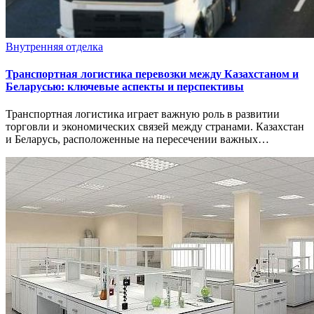
Внутренняя отделка
Транспортная логистика перевозки между Казахстаном и
Беларусью: ключевые аспекты и перспективы
Транспортная логистика играет важную роль в развитии
торговли и экономических связей между странами. Казахстан
и Беларусь, расположенные на пересечении важных…