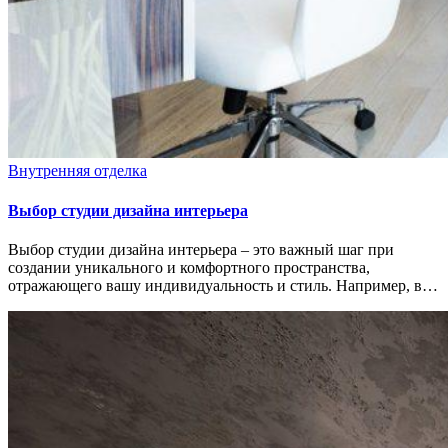
Внутренняя отделка
Выбор студии дизайна интерьера
Выбор студии дизайна интерьера – это важный шаг при
создании уникального и комфортного пространства,
отражающего вашу индивидуальность и стиль. Например, в…