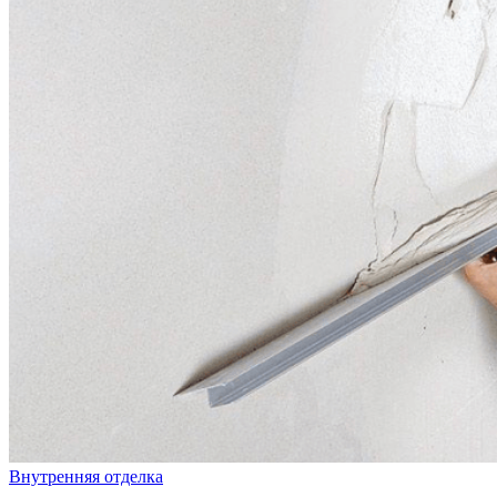
Внутренняя отделка