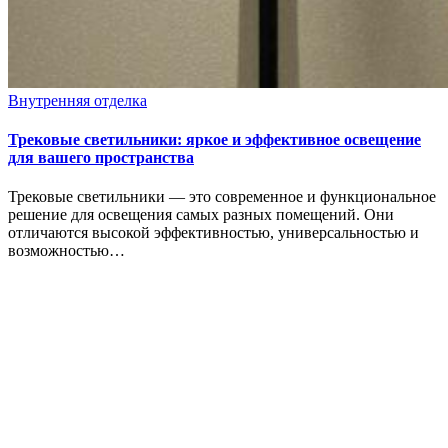
Внутренняя отделка
Трековые светильники: яркое и эффективное освещение
для вашего пространства
Трековые светильники — это современное и функциональное
решение для освещения самых разных помещений. Они
отличаются высокой эффективностью, универсальностью и
возможностью…