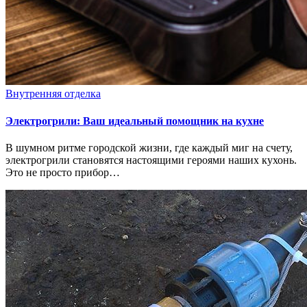
Внутренняя отделка
Электрогрили: Ваш идеальный помощник на кухне
В шумном ритме городской жизни, где каждый миг на счету,
электрогрили становятся настоящими героями наших кухонь.
Это не просто прибор…