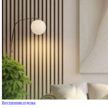
Внутренняя отделка