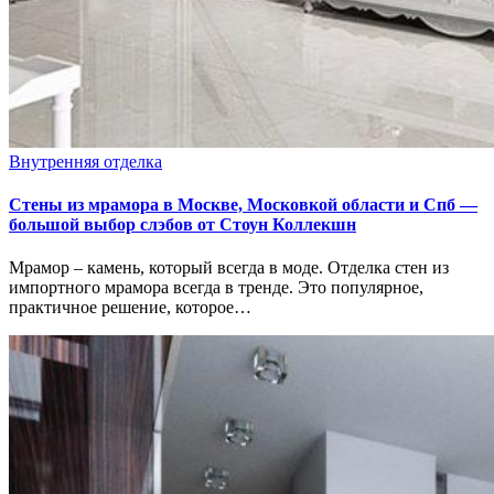
Внутренняя отделка
Стены из мрамора в Москве, Московкой области и Спб —
большой выбор слэбов от Стоун Коллекшн
Мрамор – камень, который всегда в моде. Отделка стен из
импортного мрамора всегда в тренде. Это популярное,
практичное решение, которое…