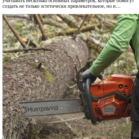
учитывать несколько основных параметров, которые помогут
создать не только эстетически привлекательное, но и…