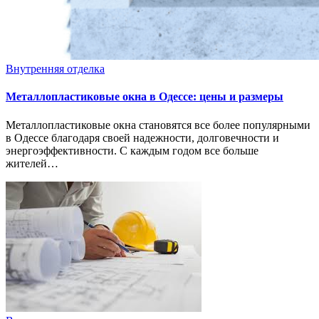
Внутренняя отделка
Металлопластиковые окна в Одессе: цены и размеры
Металлопластиковые окна становятся все более популярными
в Одессе благодаря своей надежности, долговечности и
энергоэффективности. С каждым годом все больше
жителей…