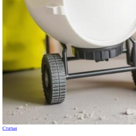
Статьи