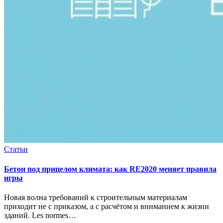
Статьи
Бетон под прицелом климата: как RE2020 меняет правила
игры
Новая волна требований к строительным материалам
приходит не с приказом, а с расчётом и вниманием к жизни
зданий. Les normes…