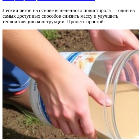
Легкий бетон на основе вспененного полистирола — один из
самых доступных способов снизить массу и улучшить
теплоизоляцию конструкции. Процесс простой…