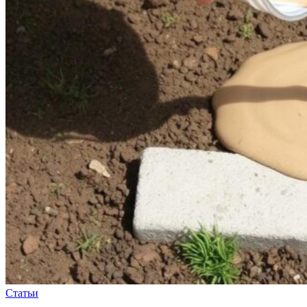
Статьи