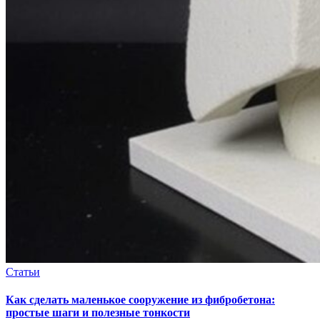
Статьи
Как сделать маленькое сооружение из фибробетона:
простые шаги и полезные тонкости