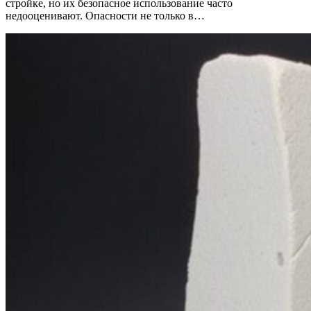
стройке, но их безопасное использование часто
недооценивают. Опасности не только в…