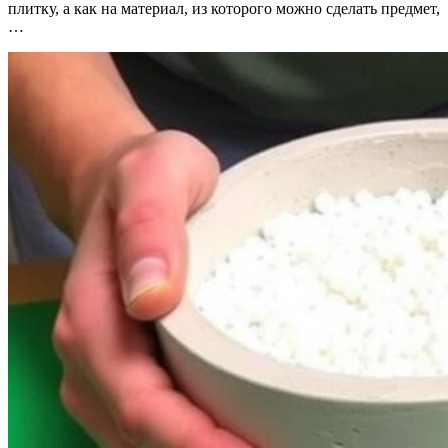
плитку, а как на материал, из которого можно сделать предмет,
…