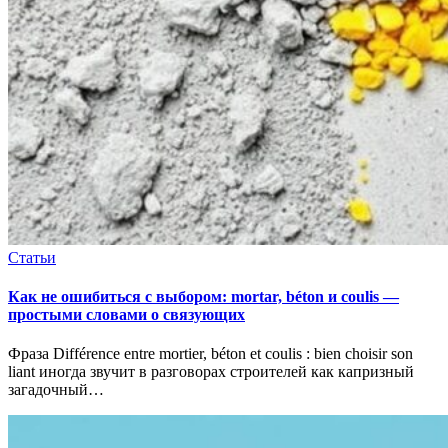
Статьи
Как не ошибиться с выбором: mortar, béton и coulis —
простыми словами о связующих
Фраза Différence entre mortier, béton et coulis : bien choisir son
liant иногда звучит в разговорах строителей как капризный
загадочный…