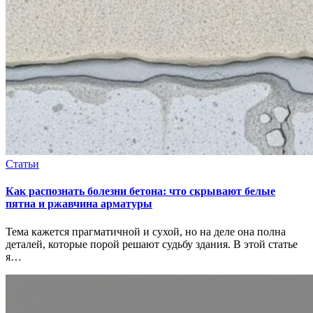
Статьи
Как распознать болезни бетона: что скрывают белые
пятна и ржавчина арматуры
Тема кажется прагматичной и сухой, но на деле она полна
деталей, которые порой решают судьбу здания. В этой статье
я…