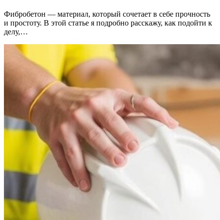
Фибробетон — материал, который сочетает в себе прочность
и простоту. В этой статье я подробно расскажу, как подойти к
делу,…