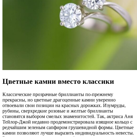
Цветные камни вместо классики
Классические прозрачные бриллианты по-прежнему
прекрасны, но цветные драгоценные камни уверенно
отвоевали свои позиции на красных дорожках. Изумруды,
рубины, сверхредкие розовые и желтые бриллианты
становятся выбором смелых знаменитостей. Так, актриса Аня
Тейлор-Джой недавно продемонстрировала изящное кольцо с
редчайшим зеленым сапфиром грушевидной формы. Цветные
камни позволяют лучше выразить индивидуальность невесты.