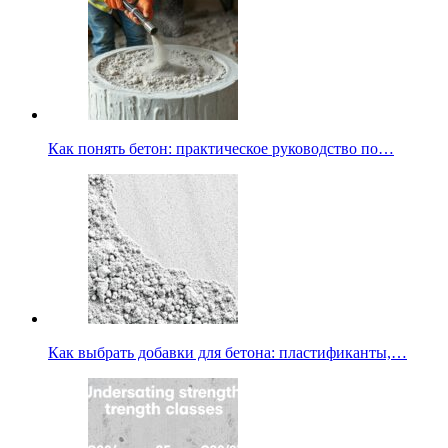
Как понять бетон: практическое руководство по…
Как выбрать добавки для бетона: пластификанты,…