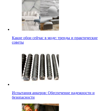
Какие обои сейчас в моде: тренды и практические
советы
Испытания анкеров: Обеспечение надежности и
безопасности