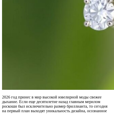
2026 год принес в мир высокой ювелирной моды свежее
дыхание. Если еще десятилетие назад главным мерилом
роскоши был исключительно размер бриллианта, то сегодня
на первый план выходят уникальность дизайна, осознанное