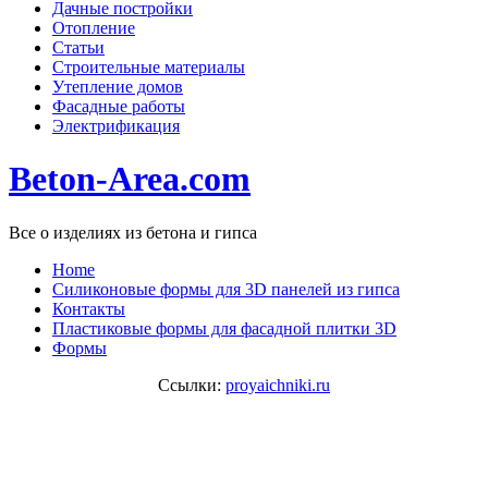
Дачные постройки
Отопление
Статьи
Строительные материалы
Утепление домов
Фасадные работы
Электрификация
Beton-Area.com
Все о изделиях из бетона и гипса
Home
Cиликоновые формы для 3D панелей из гипса
Контакты
Пластиковые формы для фасадной плитки 3D
Формы
Ссылки:
proyaichniki.ru