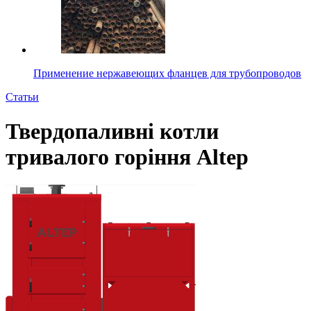
Применение нержавеющих фланцев для трубопроводов
Статьи
Твердопаливні котли
тривалого горіння Altep