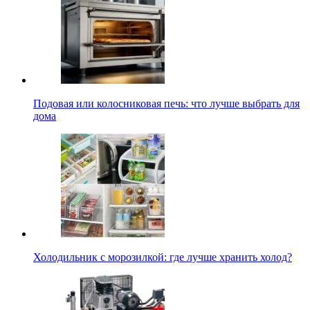
Подовая или колосниковая печь: что лучше выбрать для
дома
Холодильник с морозилкой: где лучше хранить холод?