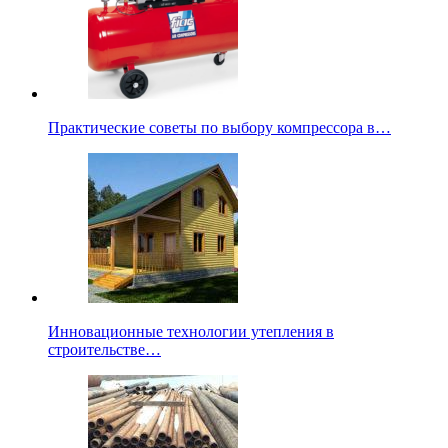
Практические советы по выбору компрессора в…
Инновационные технологии утепления в
строительстве…