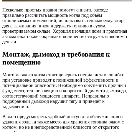
Несколько простых правил помогут снизить расход:
правильно рассчитать мощность котла под объём
отапливаемых помещений, использовать теплоаккумулятор
для сглаживания пиков и держать топливо в сухом,
проветриваемом складе. Хорошая изоляция дома и грамотная
автоматика также сокращают количество загрузок и экономят
деньги.
Монтаж, дымоход и требования к
помещению
Монтаж такого котла стоит доверить специалистам; ошибки
при установке приводят к пониженной эффективности и
потенциальной опасности. Необходимо обеспечить прочный
фундамент, теплоизоляцию и корректный диаметр дымохода,
соответствующий мощности аппарата. Неправильно
подобранный дымоход нарушит тягу и приведёт к
задымлению.
Важно предусмотреть удобный доступ для обслуживания и
удаления золы, а также место для хранения топлива рядом с
котлом, но не в непосредственной близости от открытого