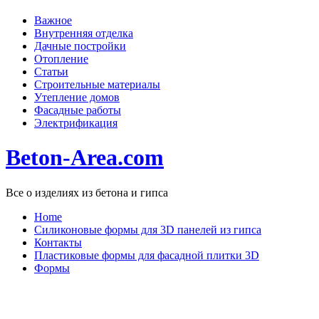
Важное
Внутренняя отделка
Дачные постройки
Отопление
Статьи
Строительные материалы
Утепление домов
Фасадные работы
Электрификация
Beton-Area.com
Все о изделиях из бетона и гипса
Home
Cиликоновые формы для 3D панелей из гипса
Контакты
Пластиковые формы для фасадной плитки 3D
Формы