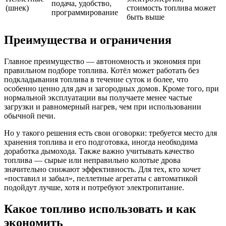
подача, удобство,
(шнек)
стоимость топлива может
программирование
быть выше
Преимущества и ограничения
Главное преимущество — автономность и экономия при
правильном подборе топлива. Котёл может работать без
подкладывания топлива в течение суток и более, что
особенно ценно для дач и загородных домов. Кроме того, при
нормальной эксплуатации вы получаете менее частые
загрузки и равномерный нагрев, чем при использовании
обычной печи.
Но у такого решения есть свои оговорки: требуется место для
хранения топлива и его подготовка, иногда необходима
доработка дымохода. Также важно учитывать качество
топлива — сырые или неправильно колотые дрова
значительно снижают эффективность. Для тех, кто хочет
«поставил и забыл», пеллетные агрегаты с автоматикой
подойдут лучше, хотя и потребуют электропитание.
Какое топливо использовать и как
экономить