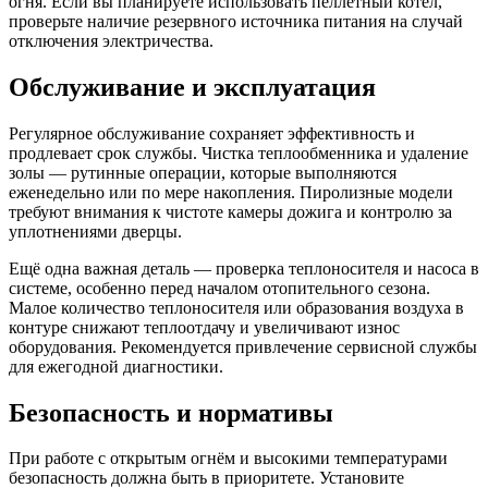
огня. Если вы планируете использовать пеллетный котёл,
проверьте наличие резервного источника питания на случай
отключения электричества.
Обслуживание и эксплуатация
Регулярное обслуживание сохраняет эффективность и
продлевает срок службы. Чистка теплообменника и удаление
золы — рутинные операции, которые выполняются
еженедельно или по мере накопления. Пиролизные модели
требуют внимания к чистоте камеры дожига и контролю за
уплотнениями дверцы.
Ещё одна важная деталь — проверка теплоносителя и насоса в
системе, особенно перед началом отопительного сезона.
Малое количество теплоносителя или образования воздуха в
контуре снижают теплоотдачу и увеличивают износ
оборудования. Рекомендуется привлечение сервисной службы
для ежегодной диагностики.
Безопасность и нормативы
При работе с открытым огнём и высокими температурами
безопасность должна быть в приоритете. Установите