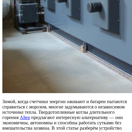
Зимой, когда счетчики энергии оживают и батареи пытаются
справиться с морозом, многие задумываются о независимом
источнике тепла. Твердотопливные котлы длительного
горения
Altep
предлагают интересную альтернативу — они
экономичны, автономны и способны работать сутками без
вмешательства хозяина. В этой статье разберём устройство