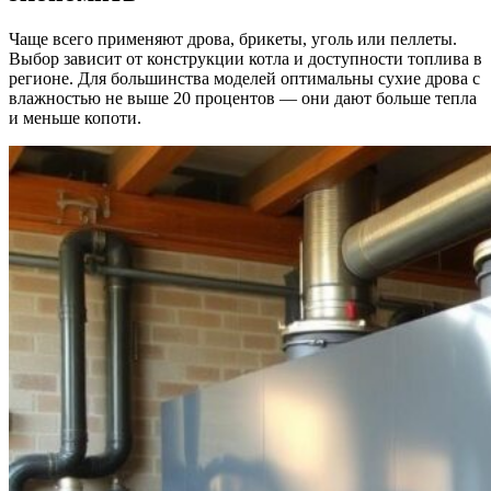
Чаще всего применяют дрова, брикеты, уголь или пеллеты.
Выбор зависит от конструкции котла и доступности топлива в
регионе. Для большинства моделей оптимальны сухие дрова с
влажностью не выше 20 процентов — они дают больше тепла
и меньше копоти.