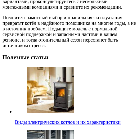
вариантами, проконсультируйтесь с несколькими
монтажными компаниями и сравните их рекомендации.
Помните: грамотный выбор и правильная эксплуатация
превратят котёл в надёжного помощника на многие годы, а не
в источник проблем. Подыщите модель с нормальной
сервисной поддержкой и запасными частями в вашем
регионе, и тогда отопительный сезон перестанет быть
источником стресса.
Полезные статьи
Виды электрических котлов и их характеристики