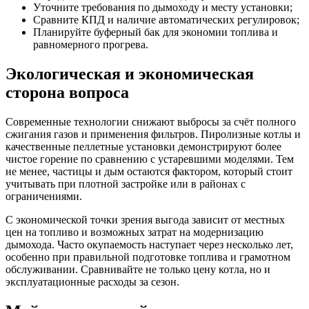
Уточните требования по дымоходу и месту установки;
Сравните КПД и наличие автоматических регулировок;
Планируйте буферный бак для экономии топлива и
равномерного прогрева.
Экологическая и экономическая
сторона вопроса
Современные технологии снижают выбросы за счёт полного
сжигания газов и применения фильтров. Пиролизные котлы и
качественные пеллетные установки демонстрируют более
чистое горение по сравнению с устаревшими моделями. Тем
не менее, частицы и дым остаются фактором, который стоит
учитывать при плотной застройке или в районах с
ограничениями.
С экономической точки зрения выгода зависит от местных
цен на топливо и возможных затрат на модернизацию
дымохода. Часто окупаемость наступает через несколько лет,
особенно при правильной подготовке топлива и грамотном
обслуживании. Сравнивайте не только цену котла, но и
эксплуатационные расходы за сезон.