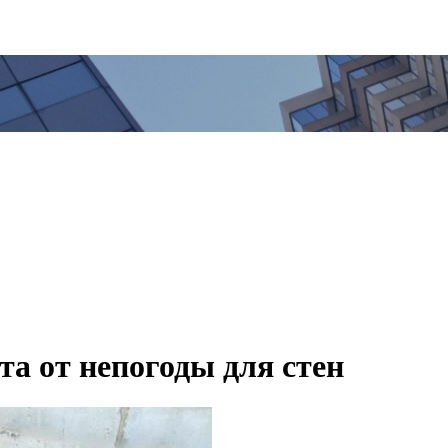
а от непогоды для стен