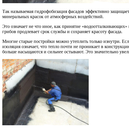
Так называемая гидрофобизация фасадов эффективно защищает
минеральных красок от атмосферных воздействий.
Это означает не что иное, как принятие «водоотталкивающих» 
грибов продлевает срок службы и сохраняет красоту фасада.
Многие старые постройки можно утеплить только изнутри. Есл
изоляция означает, что тепло почти не проникает в конструкц
больше насыщаются и сильнее остывают. Это значительно увел