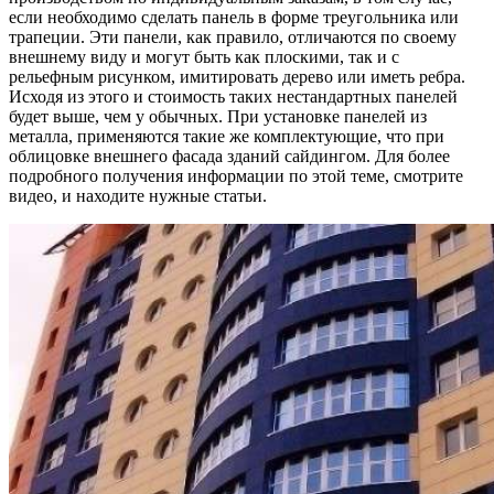
если необходимо сделать панель в форме треугольника или
трапеции. Эти панели, как правило, отличаются по своему
внешнему виду и могут быть как плоскими, так и с
рельефным рисунком, имитировать дерево или иметь ребра.
Исходя из этого и стоимость таких нестандартных панелей
будет выше, чем у обычных. При установке панелей из
металла, применяются такие же комплектующие, что при
облицовке внешнего фасада зданий сайдингом. Для более
подробного получения информации по этой теме, смотрите
видео, и находите нужные статьи.