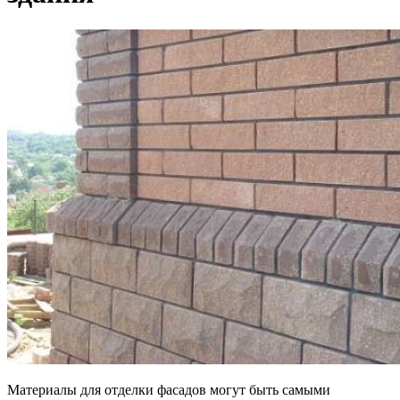
Материалы для отделки фасадов могут быть самыми