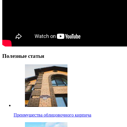
Полезные статьи
Преимущества облицовочного кирпича