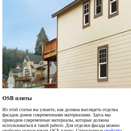
OSB плиты
Из этой статьи вы узнаете, как должна выглядеть отделка
фасадов домов современными материалами. Здесь мы
приводим современные материалы, которые должны
использоваться в такой работе. Для отделки фасада можно
свободно использовать ОСБ-плиты. Структурные
свойства