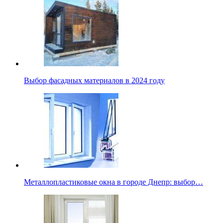
Выбор фасадных материалов в 2024 году
Металлопластиковые окна в городе Днепр: выбор…