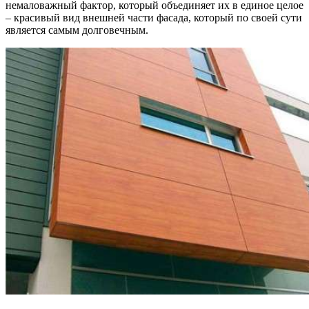
немаловажный фактор, который объединяет их в единое целое
– красивый вид внешней части фасада, который по своей сути
является самым долговечным.