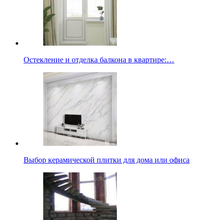
Остекление и отделка балкона в квартире:…
Выбор керамической плитки для дома или офиса