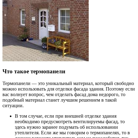
Что такое термопанели
Термопанели — это уникальный материал, который свободно
можно использовать для отделки фасада здания. Поэтому если
вас волнует вопрос, чем отделать фасад дома недорого, то
подобный материал станет лучшим решением в такой
ситуации.
В том случае, если при внешней отделке здания
необходимо предусмотреть вентилируемы фасад, то
здесь нужно заранее подумать об использовании
утеплителя. Если же мы говорим о термопанелях, то в