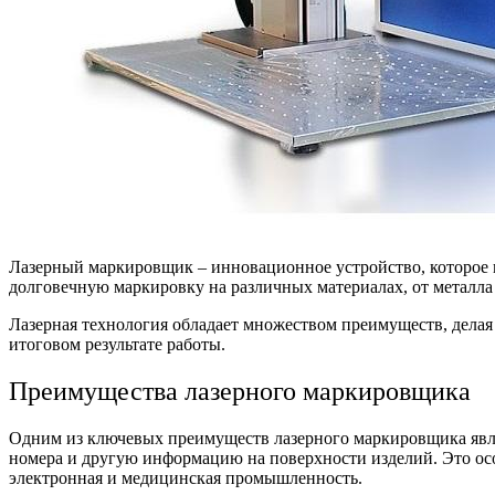
Лазерный маркировщик – инновационное устройство, которое 
долговечную маркировку на различных материалах, от металла 
Лазерная технология обладает множеством преимуществ, делая
итоговом результате работы.
Преимущества лазерного маркировщика
Одним из ключевых преимуществ лазерного маркировщика являе
номера и другую информацию на поверхности изделий. Это особ
электронная и медицинская промышленность.