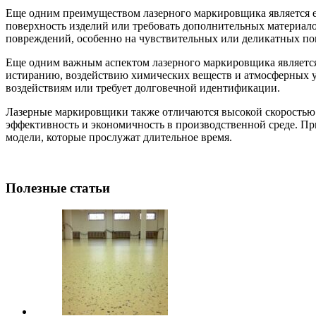
Еще одним преимуществом лазерного маркировщика является ег
поверхность изделий или требовать дополнительных материало
повреждений, особенно на чувствительных или деликатных по
Еще одним важным аспектом лазерного маркировщика является 
истиранию, воздействию химических веществ и атмосферных у
воздействиям или требует долговечной идентификации.
Лазерные маркировщики также отличаются высокой скоростью 
эффективность и экономичность в производственной среде. Пр
модели, которые прослужат длительное время.
Полезные статьи