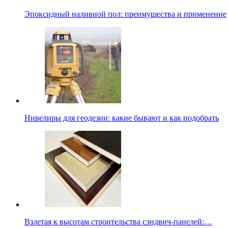
Эпоксидный наливной пол: преимущества и применение
Нивелиры для геодезии: какие бывают и как подобрать
Взлетая к высотам строительства сэндвич-панелей:…