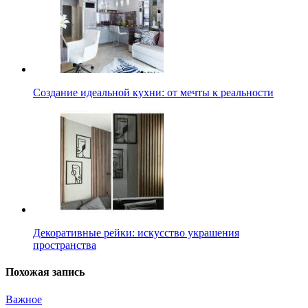
Создание идеальной кухни: от мечты к реальности
Декоративные рейки: искусство украшения
пространства
Похожая запись
Важное