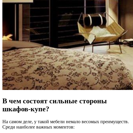
В чем состоят сильные стороны
шкафов-купе?
На самом деле, у такой мебели немало весомых преимуществ.
Среди наиболее важных моментов: