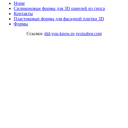
Home
Cиликоновые формы для 3D панелей из гипса
Контакты
Пластиковые формы для фасадной плитки 3D
Формы
Ссылки:
did-you-know.ru
svoizabor.com