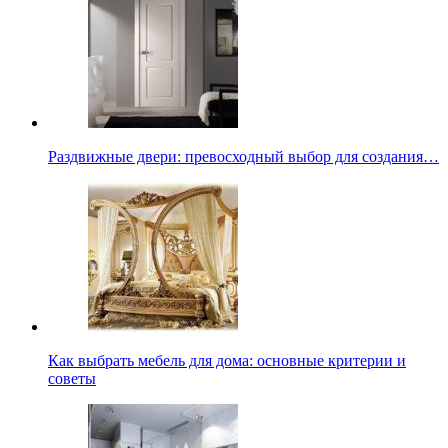
Раздвижные двери: превосходный выбор для создания…
Как выбрать мебель для дома: основные критерии и
советы