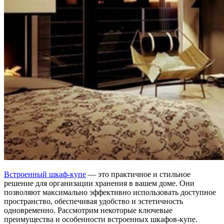
Встроенный шкаф-купе
— это практичное и стильное
решение для организации хранения в вашем доме. Они
позволяют максимально эффективно использовать доступное
пространство, обеспечивая удобство и эстетичность
одновременно. Рассмотрим некоторые ключевые
преимущества и особенности встроенных шкафов-купе.