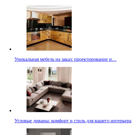
Уникальная мебель на заказ: проектирование и…
Угловые диваны: комфорт и стиль для вашего интерьера