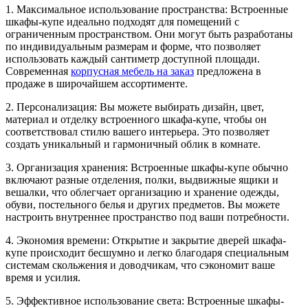
1. Максимальное использование пространства: Встроенные
шкафы-купе идеально подходят для помещений с
ограниченным пространством. Они могут быть разработаны
по индивидуальным размерам и форме, что позволяет
использовать каждый сантиметр доступной площади.
Современная
корпусная мебель на заказ
предложена в
продаже в широчайшем ассортименте.
2. Персонализация: Вы можете выбирать дизайн, цвет,
материал и отделку встроенного шкафа-купе, чтобы он
соответствовал стилю вашего интерьера. Это позволяет
создать уникальный и гармоничный облик в комнате.
3. Организация хранения: Встроенные шкафы-купе обычно
включают разные отделения, полки, выдвижные ящики и
вешалки, что облегчает организацию и хранение одежды,
обуви, постельного белья и других предметов. Вы можете
настроить внутреннее пространство под ваши потребности.
4. Экономия времени: Открытие и закрытие дверей шкафа-
купе происходит бесшумно и легко благодаря специальным
системам скольжения и доводчикам, что сэкономит ваше
время и усилия.
5. Эффективное использование света: Встроенные шкафы-