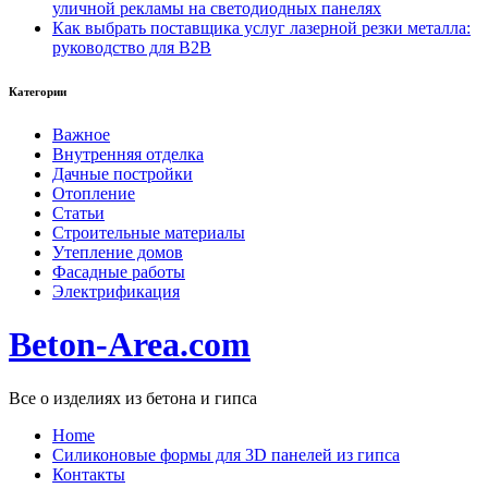
уличной рекламы на светодиодных панелях
Как выбрать поставщика услуг лазерной резки металла:
руководство для B2B
Категории
Важное
Внутренняя отделка
Дачные постройки
Отопление
Статьи
Строительные материалы
Утепление домов
Фасадные работы
Электрификация
Beton-Area.com
Все о изделиях из бетона и гипса
Home
Cиликоновые формы для 3D панелей из гипса
Контакты