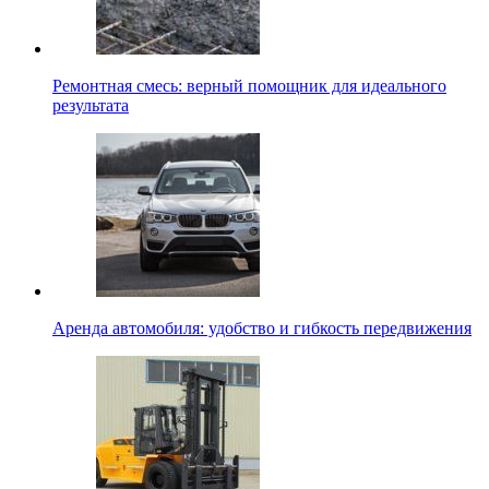
Ремонтная смесь: верный помощник для идеального
результата
Аренда автомобиля: удобство и гибкость передвижения