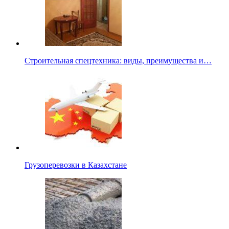
Строительная спецтехника: виды, преимущества и…
Грузоперевозки в Казахстане