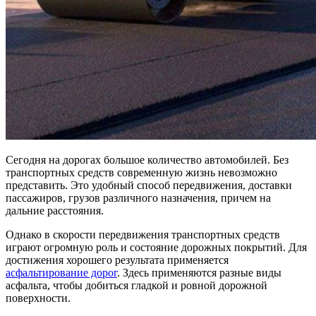
Сегодня на дорогах большое количество автомобилей. Без
транспортных средств современную жизнь невозможно
представить. Это удобный способ передвижения, доставки
пассажиров, грузов различного назначения, причем на
дальние расстояния.
Однако в скорости передвижения транспортных средств
играют огромную роль и состояние дорожных покрытий. Для
достижения хорошего результата применяется
асфальтирование дорог
. Здесь применяются разные виды
асфальта, чтобы добиться гладкой и ровной дорожной
поверхности.