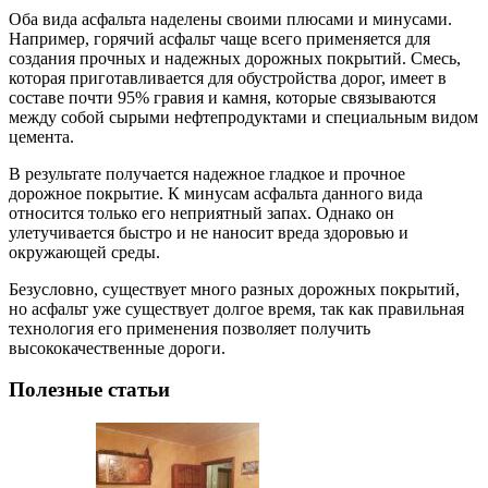
Оба вида асфальта наделены своими плюсами и минусами.
Например, горячий асфальт чаще всего применяется для
создания прочных и надежных дорожных покрытий. Смесь,
которая приготавливается для обустройства дорог, имеет в
составе почти 95% гравия и камня, которые связываются
между собой сырыми нефтепродуктами и специальным видом
цемента.
В результате получается надежное гладкое и прочное
дорожное покрытие. К минусам асфальта данного вида
относится только его неприятный запах. Однако он
улетучивается быстро и не наносит вреда здоровью и
окружающей среды.
Безусловно, существует много разных дорожных покрытий,
но асфальт уже существует долгое время, так как правильная
технология его применения позволяет получить
высококачественные дороги.
Полезные статьи