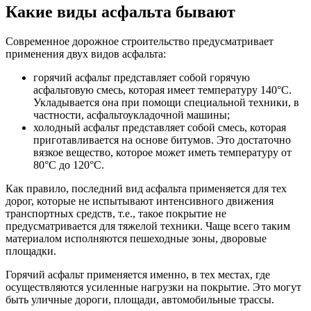
Какие виды асфальта бывают
Современное дорожное строительство предусматривает
применения двух видов асфальта:
горячий асфальт представляет собой горячую
асфальтовую смесь, которая имеет температуру 140°С.
Укладывается она при помощи специальной техники, в
частности, асфальтоукладочной машины;
холодный асфальт представляет собой смесь, которая
приготавливается на основе битумов. Это достаточно
вязкое вещество, которое может иметь температуру от
80°С до 120°С.
Как правило, последний вид асфальта применяется для тех
дорог, которые не испытывают интенсивного движения
транспортных средств, т.е., такое покрытие не
предусматривается для тяжелой техники. Чаще всего таким
материалом исполняются пешеходные зоны, дворовые
площадки.
Горячий асфальт применяется именно, в тех местах, где
осуществляются усиленные нагрузки на покрытие. Это могут
быть уличные дороги, площади, автомобильные трассы.