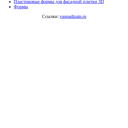
Пластиковые формы для фасадной плитки 3D
Формы
Ссылки:
vannadizain.ru