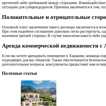
претензий либо требований между сторонами. Взаимодействие 
ситуацию для субарендодателя. Причина заключается в том, что
Положительные и отрицательные сторо
Основной плюс заключения такого договора заключается в воз
При этом подобное соглашение довольно легко расторгнуть, одн
наличием третьей стороны. В случае нанесения какого-либо ущ
Аренда коммерческой недвижимости с 
Если вы хотите арендовать помещение в Харькове, команда п
подходящих для вас объектов. Также обеспечивается безопасно
дополнительные вопросы, консультанты предоставят вам исче
Полезные статьи