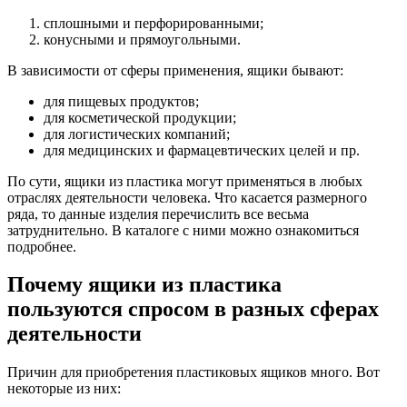
сплошными и перфорированными;
конусными и прямоугольными.
В зависимости от сферы применения, ящики бывают:
для пищевых продуктов;
для косметической продукции;
для логистических компаний;
для медицинских и фармацевтических целей и пр.
По сути, ящики из пластика могут применяться в любых
отраслях деятельности человека. Что касается размерного
ряда, то данные изделия перечислить все весьма
затруднительно. В каталоге с ними можно ознакомиться
подробнее.
Почему ящики из пластика
пользуются спросом в разных сферах
деятельности
Причин для приобретения пластиковых ящиков много. Вот
некоторые из них: