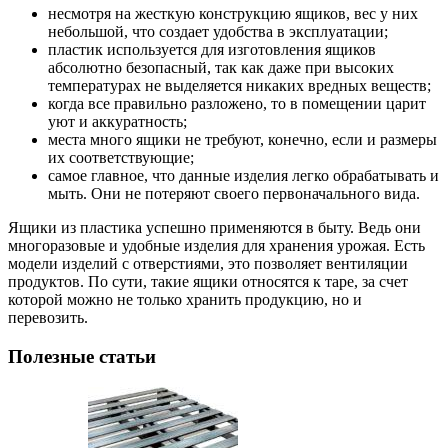
несмотря на жесткую конструкцию ящиков, вес у них
небольшой, что создает удобства в эксплуатации;
пластик используется для изготовления ящиков
абсолютно безопасный, так как даже при высоких
температурах не выделяется никаких вредных веществ;
когда все правильно разложено, то в помещении царит
уют и аккуратность;
места много ящики не требуют, конечно, если и размеры
их соответствующие;
самое главное, что данные изделия легко обрабатывать и
мыть. Они не потеряют своего первоначального вида.
Ящики из пластика успешно применяются в быту. Ведь они
многоразовые и удобные изделия для хранения урожая. Есть
модели изделий с отверстиями, это позволяет вентиляции
продуктов. По сути, такие ящики относятся к таре, за счет
которой можно не только хранить продукцию, но и
перевозить.
Полезные статьи