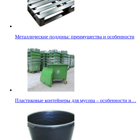
Металлические поддоны: преимущества и особенности
Пластиковые контейнеры для мусора – особенности и…