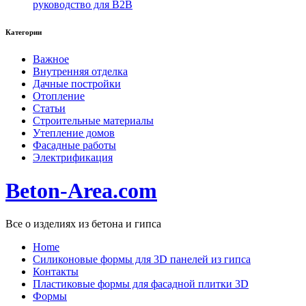
руководство для B2B
Категории
Важное
Внутренняя отделка
Дачные постройки
Отопление
Статьи
Строительные материалы
Утепление домов
Фасадные работы
Электрификация
Beton-Area.com
Все о изделиях из бетона и гипса
Home
Cиликоновые формы для 3D панелей из гипса
Контакты
Пластиковые формы для фасадной плитки 3D
Формы