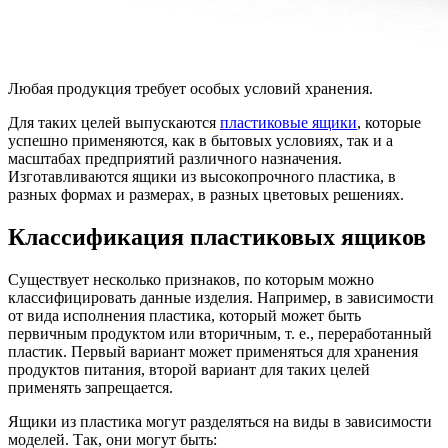
Любая продукция требует особых условий хранения.
Для таких целей выпускаются
пластиковые ящики
, которые
успешно применяются, как в бытовых условиях, так и а
масштабах предприятий различного назначения.
Изготавливаются ящики из высокопрочного пластика, в
разных формах и размерах, в разных цветовых решениях.
Классификация пластиковых ящиков
Существует несколько признаков, по которым можно
классифицировать данные изделия. Например, в зависимости
от вида исполнения пластика, который может быть
первичным продуктом или вторичным, т. е., переработанный
пластик. Первый вариант может применяться для хранения
продуктов питания, второй вариант для таких целей
применять запрещается.
Ящики из пластика могут разделяться на виды в зависимости
моделей. Так, они могут быть: