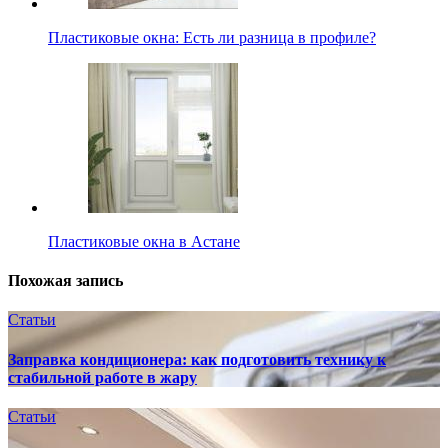
Пластиковые окна: Есть ли разница в профиле?
Пластиковые окна в Астане
Похожая запись
Статьи
Заправка кондиционера: как подготовить технику к
стабильной работе в жару
Статьи