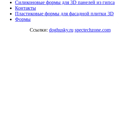
Cиликоновые формы для 3D панелей из гипса
Контакты
Пластиковые формы для фасадной плитки 3D
Формы
Ссылки:
doghusky.ru
spectechzone.com