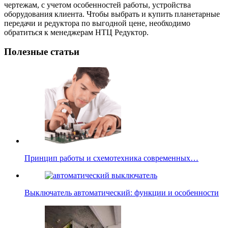
чертежам, с учетом особенностей работы, устройства
оборудования клиента. Чтобы выбрать и купить планетарные
передачи и редуктора по выгодной цене, необходимо
обратиться к менеджерам НТЦ Редуктор.
Полезные статьи
Принцип работы и схемотехника современных…
Выключатель автоматический: функции и особенности