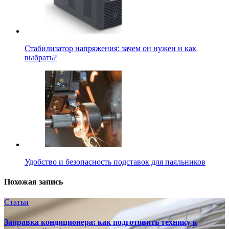
Стабилизатор напряжения: зачем он нужен и как
выбрать?
Удобство и безопасность подставок для паяльников
Похожая запись
Статьи
Заправка кондиционера: как подготовить технику к