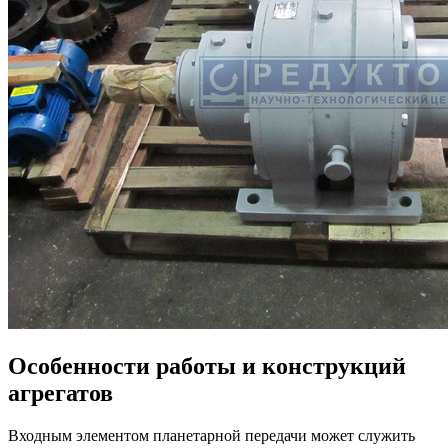
Особенности работы и конструкций
агрегатов
Входным элементом планетарной передачи может служить