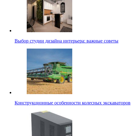
Выбор студии дизайна интерьера: важные советы
Конструкционные особенности колесных экскаваторов