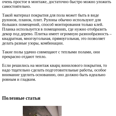
очень простое в монтаже, достаточно быстро можно уложить
самостоятельно.
Такой материал покрытия для пола может быть в виде
рулонов, планок, плит. Рулоны обычно используют для
больших помещений, способ монтирования только клей.
Планка используется в помещениях, где нужно отобразить
декор под дерево. Плитка имеет огромную разнообразность –
квадратная, многоугольная, прямоугольная, это позволяет
делать разные узоры, комбинации.
Такие полы удачно совмещают с теплыми полами, они
прекрасно отдают тепло.
Если решились на монтаж кварц винилового покрытия, то
надо тщательно сделать подготовительные работы, особое
внимание уделить основанию, оно должно быть идеально
ровным и гладким.
Полезные статьи