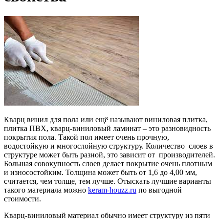
Кварц винил для пола или ещё называют виниловая плитка,
плитка ПВХ, кварц-виниловый ламинат – это разновидность
покрытия пола. Такой пол имеет очень прочную,
водостойкую и многослойную структуру. Количество слоев в
структуре может быть разной, это зависит от производителей.
Большая совокупность слоев делает покрытие очень плотным
и износостойким. Толщина может быть от 1,6 до 4,00 мм,
считается, чем толще, тем лучше. Отыскать лучшие варианты
такого материала можно
keram-houzz.ru
по выгодной
стоимости.
Кварц-виниловый материал обычно имеет структуру из пяти