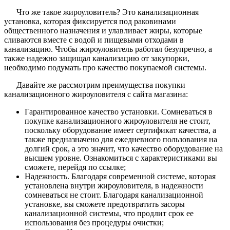
Что же такое жироуловитель? Это канализационная
установка, которая фиксируется под раковинами
общественного назначения и улавливает жиры, которые
сливаются вместе с водой и пищевыми отходами в
канализацию. Чтобы жироуловитель работал безупречно, а
также надежно защищал канализацию от закупорки,
необходимо подумать про качество покупаемой системы.
Давайте же рассмотрим преимущества покупки
канализационного жироуловителя с сайта магазина:
Гарантированное качество установки. Сомневаться в
покупке канализационного жироуловителя не стоит,
поскольку оборудование имеет сертификат качества, а
также предназначено для ежедневного пользования на
долгий срок, а это значит, что качество оборудование на
высшем уровне. Ознакомиться с характеристиками вы
сможете, перейдя по ссылке;
Надежность. Благодаря современной системе, которая
установлена внутри жироуловителя, в надежности
сомневаться не стоит. Благодаря канализационной
установке, вы сможете предотвратить засоры
канализационной системы, что продлит срок ее
использования без процедуры очистки;