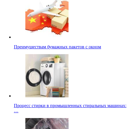
Преимуществам бумажных пакетов с окном
Процесс стирки в промышленных стиральных машинах:
…