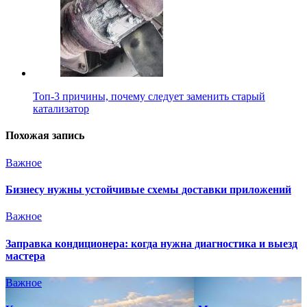
Топ-3 причины, почему следует заменить старый
катализатор
Похожая запись
Важное
Бизнесу нужны устойчивые схемы доставки приложений
Важное
Заправка кондиционера: когда нужна диагностика и выезд
мастера
Важное