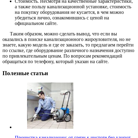
Стоимость. Несмотря на качественные характеристики,
а также пользу канализационной установке, стоимость
на покупку оборудования не кусается, в чем можно
убедиться лично, ознакомившись с ценой на
официальном сайте.
Таким образом, можно сделать вывод, что если вы
оказались в поиске канализационного жироуловителя, но не
знаете, какую модель и где ее заказать, то предлагаем перейти
по ссылке, где оборудование различного назначения доступно
по привлекательным ценам. По вопросам рекомендаций
обращаться по телефону, который указан на сайте.
Полезные статьи
Прочистка канализации: от грязи к чистоте без хлопот