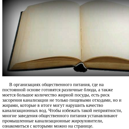
В организациях общественного питания, где на
постоянной основе готовятся различные блюда, а также
моется большое количество жирной посуды, есть риск
засорения канализации не только пищевыми отходами, но и
жирами, которые в итоге могут нарушить качество
канализационных вод. Чтобы избежать такой неприятности,
многие заведения общественного питания устанавливают
промышленные канализационные жироуловители,
ознакомиться с которыми можно на странице.