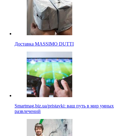
Доставка MASSIMO DUTTI
Smartmag.biz.ua/pristavki: ваш путь в мир умных
развлечений