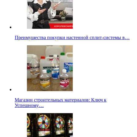
Преимущества покупки настенной сплит-системы в…
Магазин строительных материалов: Ключ к
Успешному…