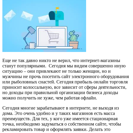
Еще не так давно никто не верил, что интернет-магазины
станут популярными. Сегодня мы видим совершенно иную
ситуацию – они привлекают не только женщин, но и
мужчины не прочь посетить сайт электронного оборудования
или рыболовных снастей.
Сегодня прибыль онлайн торговля
приносит колоссальную, все зависит от сферы деятельности,
но доходы при правильной организации бизнеса доходы
можно получить не хуже, чем работая офлайн.
Сегодня многие зарабатывают в интернете, не выходя из
дома. Это очень удобно и у таких магазинов есть масса
преимуществ. Для тех, у кого уже имеется стационарная
точка, необходимо задуматься о собственном сайте, чтобы
рекламировать товар и оформлять заявки. Делать это