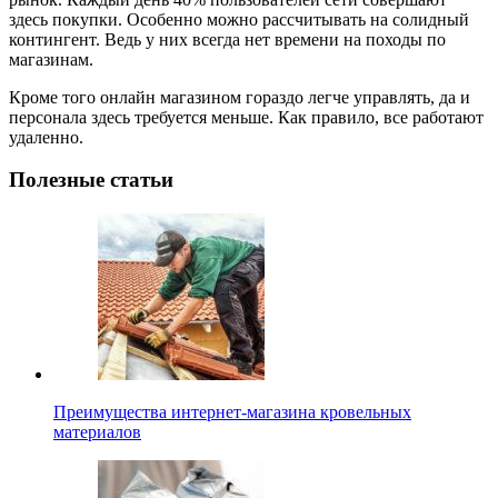
здесь покупки. Особенно можно рассчитывать на солидный
контингент. Ведь у них всегда нет времени на походы по
магазинам.
Кроме того онлайн магазином гораздо легче управлять, да и
персонала здесь требуется меньше. Как правило, все работают
удаленно.
Полезные статьи
Преимущества интернет-магазина кровельных
материалов