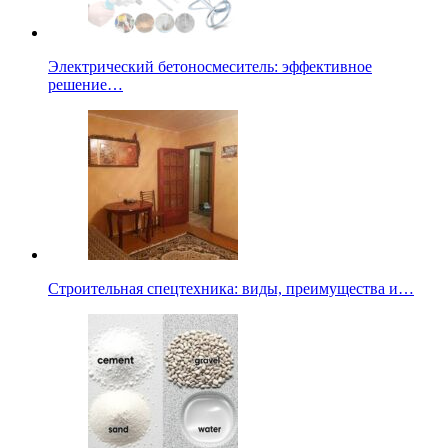
Электрический бетоносмеситель: эффективное
решение…
Строительная спецтехника: виды, преимущества и…