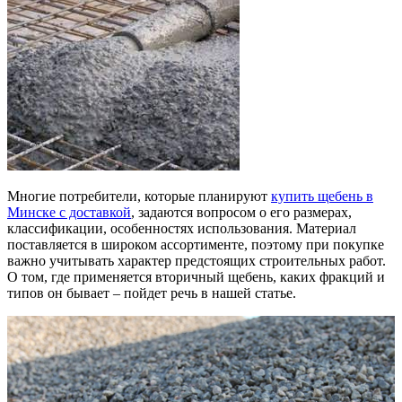
Многие потребители, которые планируют
купить щебень в
Минске с доставкой
, задаются вопросом о его размерах,
классификации, особенностях использования. Материал
поставляется в широком ассортименте, поэтому при покупке
важно учитывать характер предстоящих строительных работ.
О том, где применяется вторичный щебень, каких фракций и
типов он бывает – пойдет речь в нашей статье.