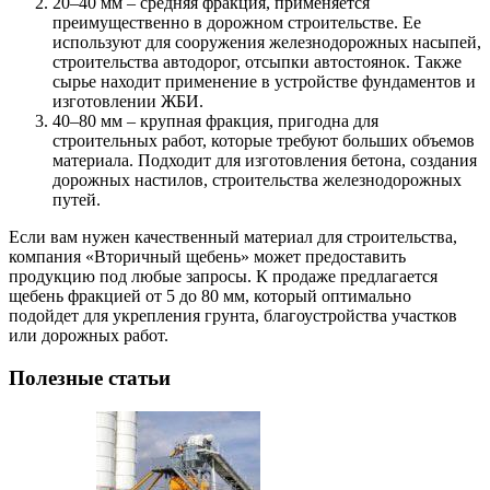
20–40 мм – средняя фракция, применяется
преимущественно в дорожном строительстве. Ее
используют для сооружения железнодорожных насыпей,
строительства автодорог, отсыпки автостоянок. Также
сырье находит применение в устройстве фундаментов и
изготовлении ЖБИ.
40–80 мм – крупная фракция, пригодна для
строительных работ, которые требуют больших объемов
материала. Подходит для изготовления бетона, создания
дорожных настилов, строительства железнодорожных
путей.
Если вам нужен качественный материал для строительства,
компания «Вторичный щебень» может предоставить
продукцию под любые запросы. К продаже предлагается
щебень фракцией от 5 до 80 мм, который оптимально
подойдет для укрепления грунта, благоустройства участков
или дорожных работ.
Полезные статьи