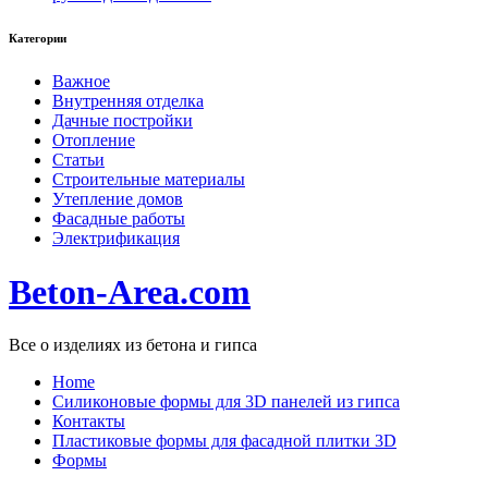
Категории
Важное
Внутренняя отделка
Дачные постройки
Отопление
Статьи
Строительные материалы
Утепление домов
Фасадные работы
Электрификация
Beton-Area.com
Все о изделиях из бетона и гипса
Home
Cиликоновые формы для 3D панелей из гипса
Контакты
Пластиковые формы для фасадной плитки 3D
Формы