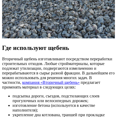
Где используют щебень
Вторичный щебень изготавливают посредством переработки
строительных отходов. Любые стройматериалы, которые
подлежат утилизации, подвергаются измельчению и
перерабатываются в сырье разной фракции. В дальнейшем его
можно использовать для решения многих задач. В
частности,
компания «Вторичный щебень»
предлагает
применять материал в следующих целях:
подсыпка дороги, съездов, подстилающих слоев
прогулочных или велосипедных дорожек;
изготовление бетона (используется в качестве
наполнителя);
укрепление дна котлована, траншей при прокладке