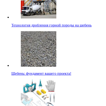
Технология дробления горной породы на щебень
Щебень: фундамент вашего проекта!