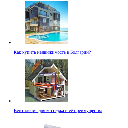
Как купить недвижимость в Болгарии?
Вентиляция для коттеджа и её преимущества