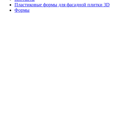
Пластиковые формы для фасадной плитки 3D
Формы