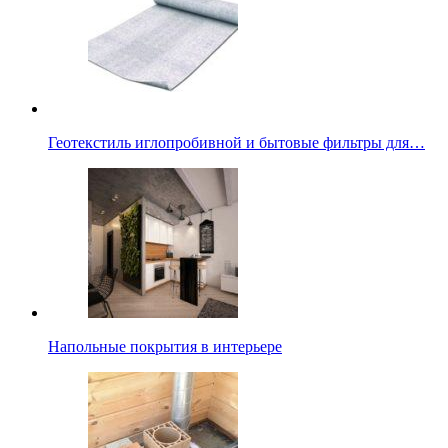
Геотекстиль иглопробивной и бытовые фильтры для…
Напольные покрытия в интерьере