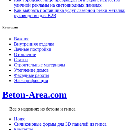
уличной рекламы на светодиодных панелях
Как выбрать поставщика услуг лазерной резки металла:
руководство для B2B
Категории
Важное
Внутренняя отделка
Дачные постройки
Отопление
Статьи
Строительные материалы
Утепление домов
Фасадные работы
Электрификация
Beton-Area.com
Все о изделиях из бетона и гипса
Home
Cиликоновые формы для 3D панелей из гипса
Контакты