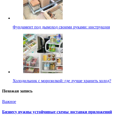
Фундамент под дымоход своими руками: инструкция
Холодильник с морозилкой: где лучше хранить холод?
Похожая запись
Важное
Бизнесу нужны устойчивые схемы доставки приложений