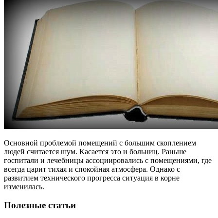
Основной проблемой помещений с большим скоплением
людей считается шум. Касается это и больниц. Раньше
госпитали и лечебницы ассоциировались с помещениями, где
всегда царит тихая и спокойная атмосфера. Однако с
развитием технического прогресса ситуация в корне
изменилась.
Полезные статьи