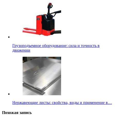
Грузоподъемное оборудование: сила и точность в
движении
Нержавеющие листы: свойства, виды и применение в…
Похожая запись