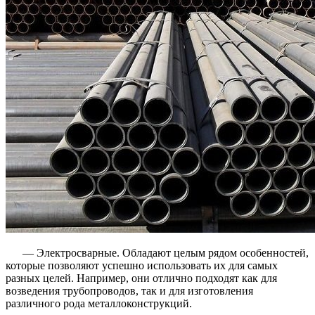
— Электросварные. Обладают целым рядом особенностей,
которые позволяют успешно использовать их для самых
разных целей. Например, они отлично подходят как для
возведения трубопроводов, так и для изготовления
различного рода металлоконструкций.