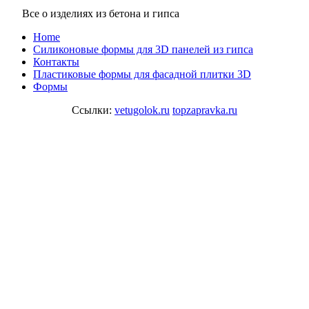
Все о изделиях из бетона и гипса
Home
Cиликоновые формы для 3D панелей из гипса
Контакты
Пластиковые формы для фасадной плитки 3D
Формы
Ссылки:
vetugolok.ru
topzapravka.ru