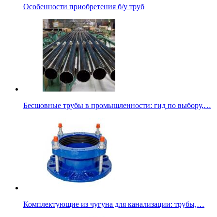
Особенности приобретения б/у труб
Бесшовные трубы в промышленности: гид по выбору,…
Комплектующие из чугуна для канализации: трубы,…