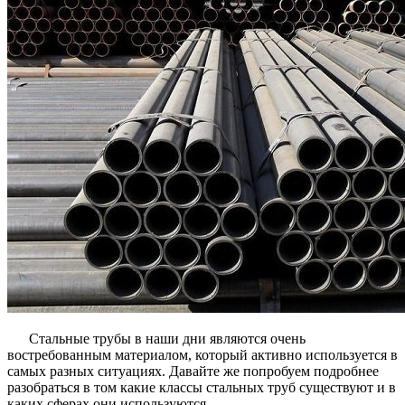
Стальные трубы в наши дни являются очень
востребованным материалом, который активно используется в
самых разных ситуациях. Давайте же попробуем подробнее
разобраться в том какие классы стальных труб существуют и в
каких сферах они используются.