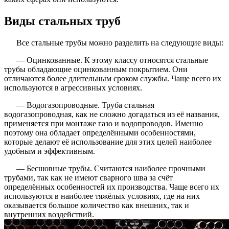
Виды стальных труб
Все стальные трубы можно разделить на следующие виды:
— Оцинкованные. К этому классу относятся стальные
трубы обладающие оцинкованным покрытием. Они
отличаются более длительным сроком службы. Чаще всего их
используются в агрессивных условиях.
— Водогазопроводные. Труба стальная
водогазопроводная, как не сложно догадаться из её названия,
применяется при монтаже газо и водопроводов. Именно
поэтому она обладает определёнными особенностями,
которые делают её использование для этих целей наиболее
удобным и эффективным.
— Бесшовные трубы. Считаются наиболее прочными
трубами, так как не имеют сварного шва за счёт
определённых особенностей их производства. Чаще всего их
используются в наиболее тяжёлых условиях, где на них
оказывается большое количество как внешних, так и
внутренних воздействий.