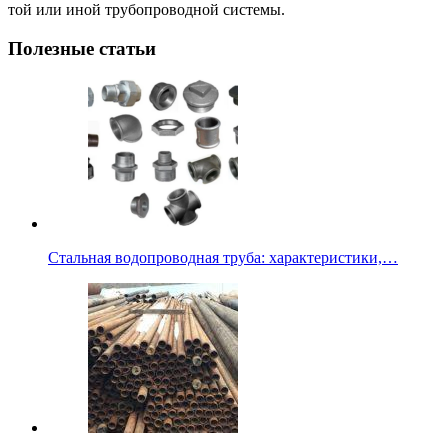
той или иной трубопроводной системы.
Полезные статьи
Стальная водопроводная труба: характеристики,…