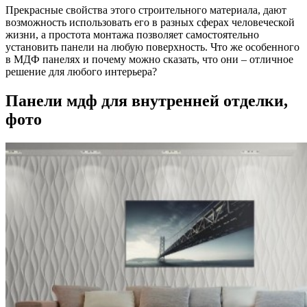
Прекрасные свойства этого строительного материала, дают
возможность использовать его в разных сферах человеческой
жизни, а простота монтажа позволяет самостоятельно
установить панели на любую поверхность. Что же особенного
в МДФ панелях и почему можно сказать, что они – отличное
решение для любого интерьера?
Панели мдф для внутренней отделки,
фото