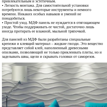
привлекательным и эстетичным.
• Легкость монтажа. Для самостоятельной установки
потребуются лишь некоторые инструменты и немного
времени. Никаких особых навыков и умений не
понадобиться.
• Простой уход. МДФ панель не нуждается в отягощающем
уходе. Чтобы поддерживать ее чистой, достаточно лишь
иногда протирать ее влажной, мыльной тряпочкой.
Для панелей из МДФ были разработаны специальные
крепежи и клеящий материал – жидкие гвозди. Это вещество
представляет собой клей, наполненный древесными
опилками, позволяющий не только приклеивать плиты, но и
заделывать швы, щели и скрывать головки от саморезов.