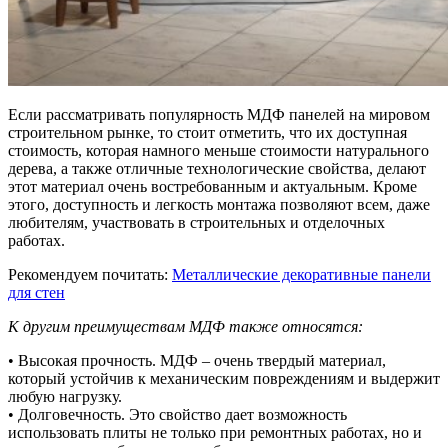
Если рассматривать популярность МДФ панелей на мировом
строительном рынке, то стоит отметить, что их доступная
стоимость, которая намного меньше стоимости натурального
дерева, а также отличные технологические свойства, делают
этот материал очень востребованным и актуальным. Кроме
этого, доступность и легкость монтажа позволяют всем, даже
любителям, участвовать в строительных и отделочных
работах.
Рекомендуем почитать:
Металлические декоративные панели
для стен
К другим преимуществам МДФ также относятся:
• Высокая прочность. МДФ – очень твердый материал,
который устойчив к механическим повреждениям и выдержит
любую нагрузку.
• Долговечность. Это свойство дает возможность
использовать плиты не только при ремонтных работах, но и