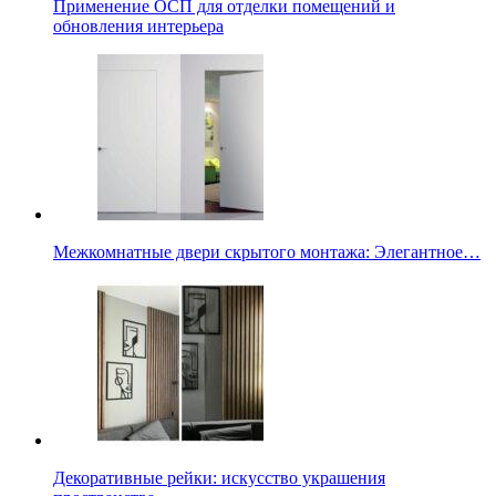
Применение ОСП для отделки помещений и
обновления интерьера
Межкомнатные двери скрытого монтажа: Элегантное…
Декоративные рейки: искусство украшения