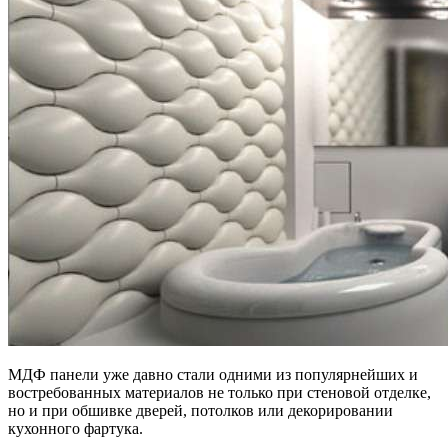
МДФ панели уже давно стали одними из популярнейших и
востребованных материалов не только при стеновой отделке,
но и при обшивке дверей, потолков или декорировании
кухонного фартука.