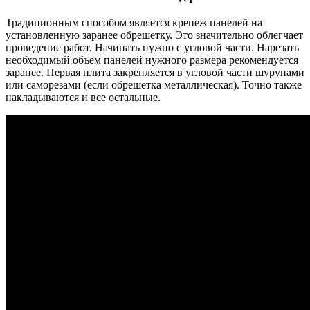
Традиционным способом является крепеж панелей на
установленную заранее обрешетку. Это значительно облегчает
проведение работ. Начинать нужно с угловой части. Нарезать
необходимый объем панелей нужного размера рекомендуется
заранее. Первая плита закрепляется в угловой части шурупами
или саморезами (если обрешетка металлическая). Точно также
накладываются и все остальные.