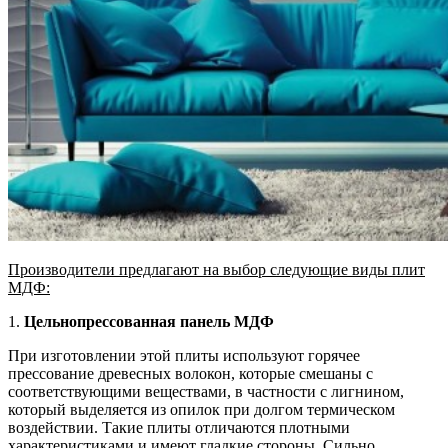
Производители предлагают на выбор следующие виды плит
МДФ:
1.
Цельнопрессованная панель МДФ
При изготовлении этой плиты используют горячее
прессование древесных волокон, которые смешаны с
соответствующими веществами, в частности с лигнином,
который выделяется из опилок при долгом термическом
воздействии. Такие плиты отличаются плотными
характеристиками и имеют гладкие стороны. Сильно