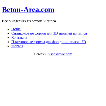
Beton-Area.com
Все о изделиях из бетона и гипса
Home
Cиликоновые формы для 3D панелей из гипса
Контакты
Пластиковые формы для фасадной плитки 3D
Формы
Ссылки:
vseokrovle.com