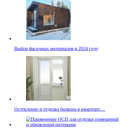
Выбор фасадных материалов в 2024 году
Остекление и отделка балкона в квартире:…