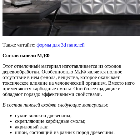
Также читайте:
формы для 3d панелей
Состав панели МДФ
Этот отделочный материал изготавливается из отходов
деревообработки. Особенностью МДФ является полное
отсутствие в нем фенола, вещества, которое оказывает
токсическое влияние на человеческий организм. Вместо него
применяются карбидные смолы. Они более щадящие и
обладают гораздо эффективными свойствами.
В состав панелей входят следующие материалы:
сухие волокна древесины;
скрепляющие карбидные смолы;
акриловый лак;
шпон, состоящий из разных пород древесины.