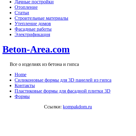
Дачные постройки
Отопление
Статьи
Строительные материалы
Утепление домов
Фасадные работы
Электрификация
Beton-Area.com
Все о изделиях из бетона и гипса
Home
Cиликоновые формы для 3D панелей из гипса
Контакты
Пластиковые формы для фасадной плитки 3D
Формы
Ссылки:
kompakdom.ru