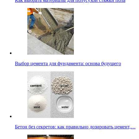
Как выбрать материалы для полусухой стяжки пола
Выбор цемента для фундамента: основа будущего
Бетон без секретов: как правильно дозировать цемент,…