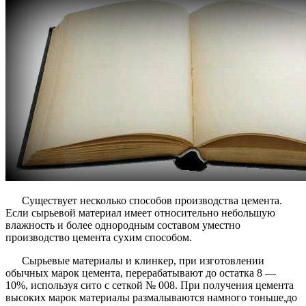
Существует несколько способов производства цемента.
Если сырьевой материал имеет относительно небольшую
влажность и более однородным составом уместно
производство цемента сухим способом.
Сырьевые материалы и клинкер, при изготовлении
обычных марок цемента, перерабатывают до остатка 8 —
10%, используя сито с сеткой № 008. При получения цемента
высоких марок материалы размалываются намного тоньше,до