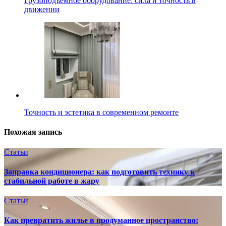
Грузоподъемное оборудование: сила и точность в
движении
Точность и эстетика в современном ремонте
Похожая запись
Статьи
Заправка кондиционера: как подготовить технику к
стабильной работе в жару
Статьи
Как превратить жилье в продуманное пространство: