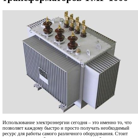
Использование электроэнергии сегодня – это именно то, что
позволяет каждому быстро и просто получать необходимый
ресурс для работы самого различного оборудования. Стоит