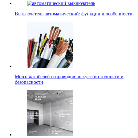
Выключатель автоматический: функции и особенности
Монтаж кабелей и проводов: искусство точности и
безопасности