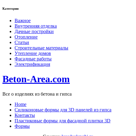
Категории
Важное
Внутренняя отделка
Дачные постройки
Отопление
Статьи
Строительные материалы
Утепление домов
Фасадные работы
Электрификация
Beton-Area.com
Все о изделиях из бетона и гипса
Home
Cиликоновые формы для 3D панелей из гипса
Контакты
Пластиковые формы для фасадной плитки 3D
Формы