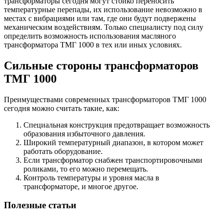
трансформаторы сегодня могут стойко переносить
температурные перепады, их использование невозможно в
местах с вибрациями или там, где они будут подвержены
механическим воздействиям. Только специалисту под силу
определить возможность использования масляного
трансформатора ТМГ 1000 в тех или иных условиях.
Сильные стороны трансформаторов
ТМГ 1000
Преимуществами современных трансформаторов ТМГ 1000
сегодня можно считать такие, как:
Специальная конструкция предотвращает возможность
образования избыточного давления.
Широкий температурный диапазон, в котором может
работать оборудование.
Если трансформатор снабжен транспортировочными
роликами, то его можно перемещать.
Контроль температуры и уровня масла в
трансформаторе, и многое другое.
Полезные статьи