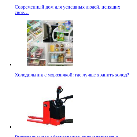
Современный дом для успешных людей, ценящих
свое…
Холодильник с морозилкой: где лучше хранить холод?