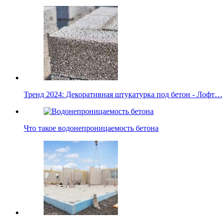
Тренд 2024: Декоративная штукатурка под бетон - Лофт
Что такое водонепроницаемость бетона