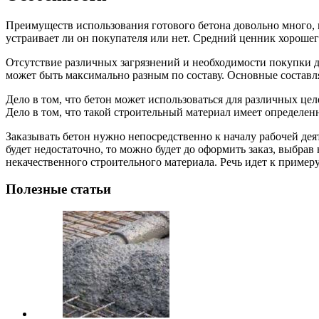
Преимуществ использования готового бетона довольно много, 
устраивает ли он покупателя или нет. Средний ценник хорошего
Отсутствие различных загрязнений и необходимости покупки д
может быть максимально разным по составу. Основные состав
Дело в том, что бетон может использоваться для различных це
Дело в том, что такой строительный материал имеет определен
Заказывать бетон нужно непосредственно к началу рабочей дея
будет недостаточно, то можно будет до оформить заказ, выбра
некачественного строительного материала. Речь идет к пример
Полезные статьи