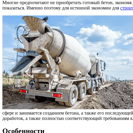
Многие предпочитают не приобретать готовый бетон, экономя 
показаться. Именно поэтому для истинной экономии для
строи
сфере и занимается созданием бетона, а также его последующе
доработок, а также полностью соответствующий требованиям ка
Особенности