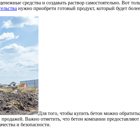
денежные средства и создавать раствор самостоятельно.
Вот толь
тельства
нужно приобрети готовый продукт, который будет боле
Для того, чтобы купить бетон можно обратить
й продажей. Важно отметить, что бетон компании предоставляют
чества и безопасности.