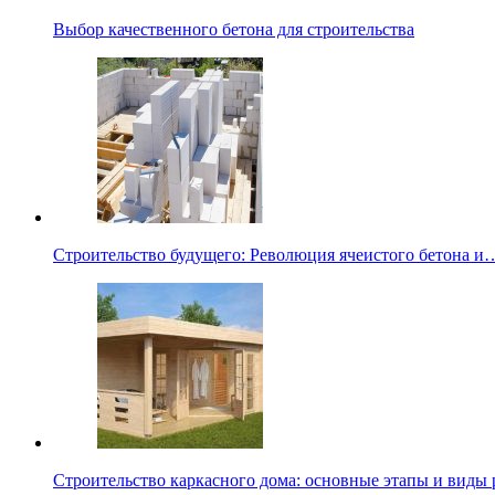
Выбор качественного бетона для строительства
Строительство будущего: Революция ячеистого бетона и
Строительство каркасного дома: основные этапы и виды 