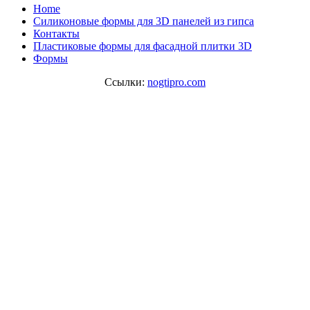
Home
Cиликоновые формы для 3D панелей из гипса
Контакты
Пластиковые формы для фасадной плитки 3D
Формы
Ссылки:
nogtipro.com