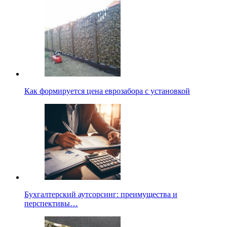
Как формируется цена еврозабора с установкой
Бухгалтерский аутсорсинг: преимущества и
перспективы…