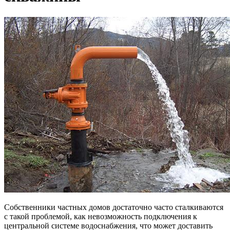
Собственники частных домов достаточно часто сталкиваются
с такой проблемой, как невозможность подключения к
центральной системе водоснабжения, что может доставить