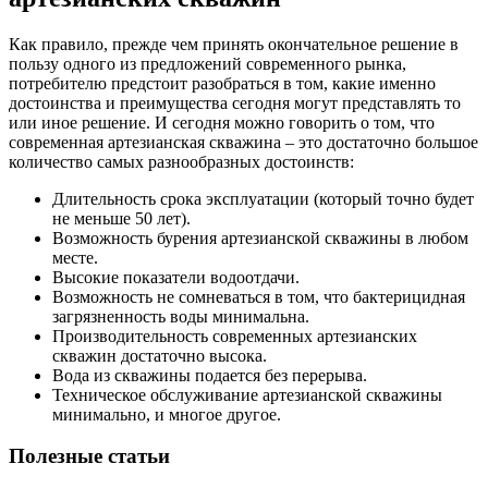
Как правило, прежде чем принять окончательное решение в
пользу одного из предложений современного рынка,
потребителю предстоит разобраться в том, какие именно
достоинства и преимущества сегодня могут представлять то
или иное решение. И сегодня можно говорить о том, что
современная артезианская скважина – это достаточно большое
количество самых разнообразных достоинств:
Длительность срока эксплуатации (который точно будет
не меньше 50 лет).
Возможность бурения артезианской скважины в любом
месте.
Высокие показатели водоотдачи.
Возможность не сомневаться в том, что бактерицидная
загрязненность воды минимальна.
Производительность современных артезианских
скважин достаточно высока.
Вода из скважины подается без перерыва.
Техническое обслуживание артезианской скважины
минимально, и многое другое.
Полезные статьи