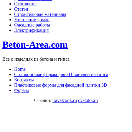
Отопление
Статьи
Строительные материалы
Утепление домов
Фасадные работы
Электрификация
Beton-Area.com
Все о изделиях из бетона и гипса
Home
Cиликоновые формы для 3D панелей из гипса
Контакты
Пластиковые формы для фасадной плитки 3D
Формы
Ссылки:
travelcook.ru
cvetokk.ru