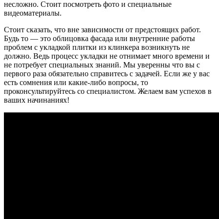
несложно. Стоит посмотреть фото и специальные
видеоматериалы.
Стоит сказать, что вне зависимости от предстоящих работ.
Будь то — это облицовка фасада или внутренние работы
проблем с укладкой плитки из клинкера возникнуть не
должно. Ведь процесс укладки не отнимает много времени и
не потребует специальных знаний. Мы уверенны что вы с
первого раза обязательно справитесь с задачей. Если же у вас
есть сомнения или какие-либо вопросы, то
проконсультируйтесь со специалистом. Желаем вам успехов в
ваших начинаниях!