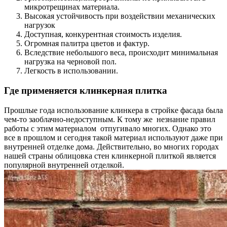
микротрещинах материала.
Высокая устойчивость при воздействии механических
нагрузок
Доступная, конкурентная стоимость изделия.
Огромная палитра цветов и фактур.
Вследствие небольшого веса, происходит минимальная
нагрузка на черновой пол.
Легкость в использовании.
Где применяется клинкерная плитка
Прошлые года использование клинкера в стройке фасада была
чем-то заоблачно-недоступным. К тому же незнание правил
работы с этим материалом отпугивало многих. Однако это
все в прошлом и сегодня такой материал используют даже при
внутренней отделке дома. Действительно, во многих городах
нашей страны облицовка стен клинкерной плиткой является
популярной внутренней отделкой.