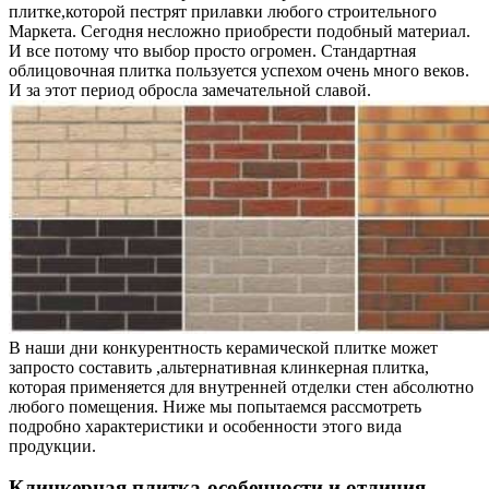
плитке,которой пестрят прилавки любого строительного
Маркета. Сегодня несложно приобрести подобный материал.
И все потому что выбор просто огромен. Стандартная
облицовочная плитка пользуется успехом очень много веков.
И за этот период обросла замечательной славой.
В наши дни конкурентность керамической плитке может
запросто составить ,альтернативная клинкерная плитка,
которая применяется для внутренней отделки стен абсолютно
любого помещения. Ниже мы попытаемся рассмотреть
подробно характеристики и особенности этого вида
продукции.
Клинкерная плитка-особенности и отличия