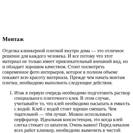
Монтаж
Отделка клинкерной плиткой внутри дома — это отличное
решение для каждого человека. И все потому что этот
материал не только имеет привлекательный внешний вид, но
и обладает хорошим качеством. Стоит посмотреть
современное фото интерьеров, которое в полном объеме
покажет всю красоту материала. Прежде чем начать монтаж
плитки, необходимо выполнить следующие действия.
Итак в первую очередь необходимо подготовить раствор
специального плиточного клея. В этом случае,
учитывайте то, что клей необходимо насыпать в емкость
с водой. Клей с водой стоит хорошо смешать. Чем
тщательней — тём лучше. Можно использовать
перфоратор. Идеальная консистенция, это когда клей
слегка стекает со шпателя. Очень важно! Перед началом
всех работ клинкер, необходимо вымочить в чистой