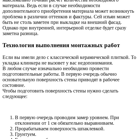
материала. Ведь если в случае необходимости
дополнительного приобретения материала может возникнуть
проблема в различии оттенков и фактуры. Сей изъян может
быть не столь заметен при выкладке на внешний фасад.
Однако при внутренней, интерьерной отделке будет сразу
заметна разница.
Технология выполнения монтажных работ
Если вы имели дело с классической керамической плиткой. То
укладка клинкера не вызовет у вас недопонимания.
В любом случае изначально необходимо провести
подготовительные работы. В первую очередь обычно
основательную поверхность стены приводят в рабочее
состояние.
Чтобы подготовить поверхность стены нужно сделать
следующее:
В первую очередь проводим замер уровнем. При
отклонении от 1 см обязательно выравниваем.
Прорабатываем поверхность шпаклевкой.
Грунтуем.