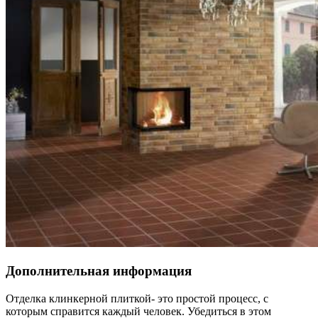
Дополнительная информация
Отделка клинкерной плиткой- это простой процесс, с
которым справится каждый человек. Убедиться в этом