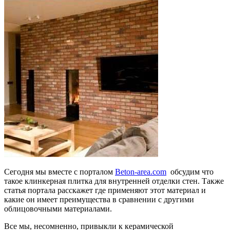
Сегодня мы вместе с порталом
Beton-area.com
обсудим что
такое клинкерная плитка для внутренней отделки стен. Также
статья портала расскажет где применяют этот материал и
какие он имеет преимущества в сравнении с другими
облицовочными материалами.
Все мы, несомненно, привыкли к керамической