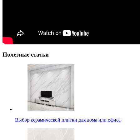
Полезные статьи
Выбор керамической плитки для дома или офиса