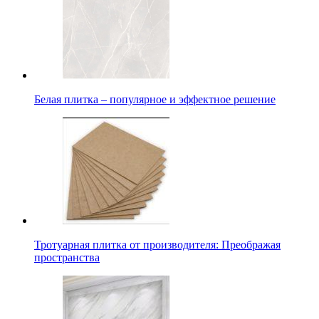
Белая плитка – популярное и эффектное решение
Тротуарная плитка от производителя: Преображая
пространства