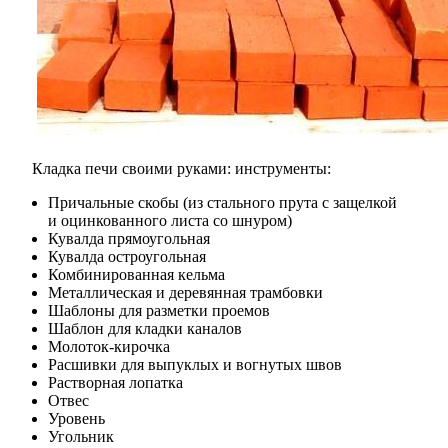
Кладка печи своими руками: инструменты:
Причальные скобы (из стального прута с защелкой
и оцинкованного листа со шнуром)
Кувалда прямоугольная
Кувалда остроугольная
Комбинированная кельма
Металлическая и деревянная трамбовки
Шаблоны для разметки проемов
Шаблон для кладки каналов
Молоток-кирочка
Расшивки для выпуклых и вогнутых швов
Растворная лопатка
Отвес
Уровень
Угольник