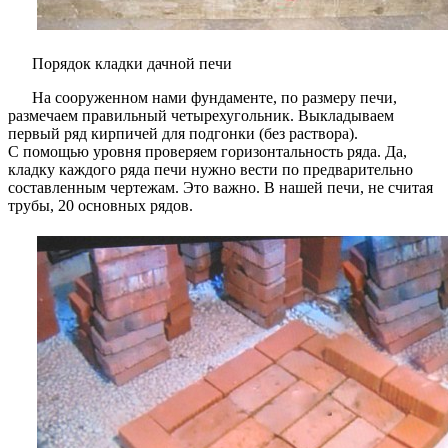
Порядок кладки дачной печи
На сооруженном нами фундаменте, по размеру печи,
размечаем правильный четырехугольник. Выкладываем
первый ряд кирпичей для подгонки (без раствора).
С помощью уровня проверяем горизонтальность ряда. Да,
кладку каждого ряда печи нужно вести по предварительно
составленным чертежам. Это важно. В нашей печи, не считая
трубы, 20 основных рядов.