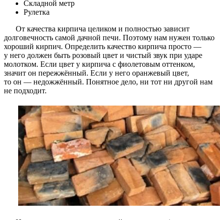
Складной метр
Рулетка
От качества кирпича целиком и полностью зависит
долговечность самой дачной печи. Поэтому нам нужен только
хороший кирпич. Определить качество кирпича просто —
у него должен быть розовый цвет и чистый звук при ударе
молотком. Если цвет у кирпича с фиолетовым оттенком,
значит он пережжённый. Если у него оранжевый цвет,
то он — недожжённый. Понятное дело, ни тот ни другой нам
не подходит.