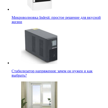
Микроволновка Indesit: простое решение для вкусной
жизни
Стабилизатор напряжения: зачем он нужен и как
выбрать?