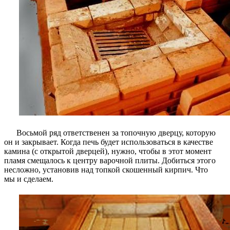
Восьмой ряд ответственен за топочную дверцу, которую
он и закрывает. Когда печь будет использоваться в качестве
камина (с открытой дверцей), нужно, чтобы в этот момент
пламя смещалось к центру варочной плиты. Добиться этого
несложно, установив над топкой скошенный кирпич. Что
мы и сделаем.