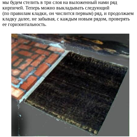
мы будем стелить в три слоя на выложенный нами ряд
кирпичей. Теперь можно выкладывать следующий
(по правилам кладки, он числится первым) ряд, и продолжаем
кладку далее, не забывая, с каждым новым рядом, проверять
ее горизонтальность.