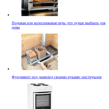
Подовая или колосниковая печь: что лучше выбрать для
дома
Фундамент под дымоход своими руками: инструкция