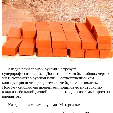
Кладка печи своими руками не требует
суперпрофессионализма. Достаточно, хотя бы в общих чертах,
знать устройство русской печи. Соответственно: чем
конструкция печи проще, тем легче будет ее возводить.
Поэтому сегодня мы предлагаем пошаговую инструкцию
кладки небольшой дачной печи — это один из самых простых
вариантов.
Кладка печи своими руками. Материалы: