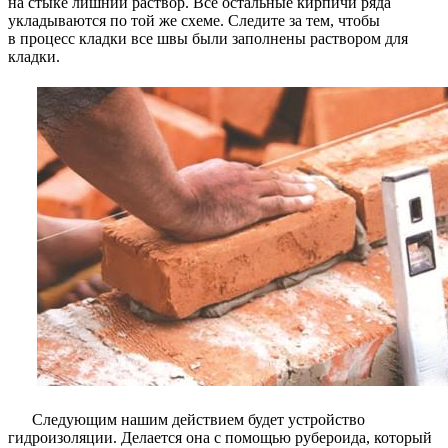
на стыке лишний раствор. Все остальные кирпичи ряда
укладываются по той же схеме. Следите за тем, чтобы
в процесс кладки все швы были заполнены раствором для
кладки.
Следующим нашим действием будет устройство
гидроизоляции. Делается она с помощью рубероида, который