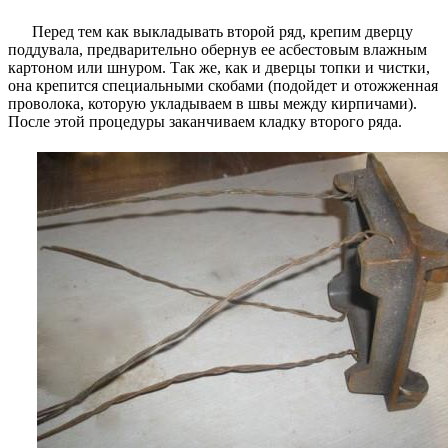
Перед тем как выкладывать второй ряд, крепим дверцу
поддувала, предварительно обернув ее асбестовым влажным
картоном или шнуром. Так же, как и дверцы топки и чистки,
она крепится специальными скобами (подойдет и отожженная
проволока, которую укладываем в швы между кирпичами).
После этой процедуры заканчиваем кладку второго ряда.