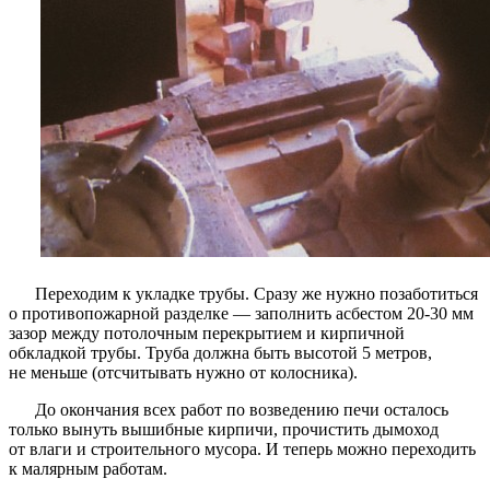
Переходим к укладке трубы. Сразу же нужно позаботиться
о противопожарной разделке — заполнить асбестом 20-30 мм
зазор между потолочным перекрытием и кирпичной
обкладкой трубы. Труба должна быть высотой 5 метров,
не меньше (отсчитывать нужно от колосника).
До окончания всех работ по возведению печи осталось
только вынуть вышибные кирпичи, прочистить дымоход
от влаги и строительного мусора. И теперь можно переходить
к малярным работам.