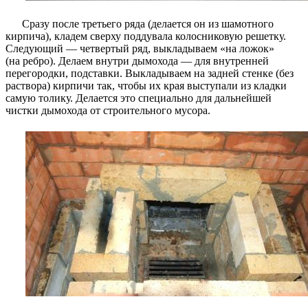
Сразу после третьего ряда (делается он из шамотного
кирпича), кладем сверху поддувала колосниковую решетку.
Следующий — четвертый ряд, выкладываем «на ложок»
(на ребро). Делаем внутри дымохода — для внутренней
перегородки, подставки. Выкладываем на задней стенке (без
раствора) кирпичи так, чтобы их края выступали из кладки
самую толику. Делается это специально для дальнейшей
чистки дымохода от строительного мусора.