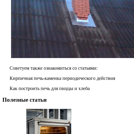
Советуем также ознакомиться со статьями:
Кирпичная печь-каменка периодического действия
Как построить печь для пиццы и хлеба
Полезные статьи