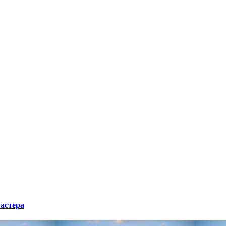
мастера