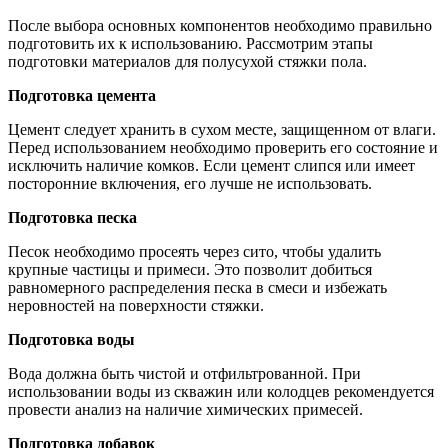
После выбора основных компонентов необходимо правильно
подготовить их к использованию. Рассмотрим этапы
подготовки материалов для полусухой стяжки пола.
Подготовка цемента
Цемент следует хранить в сухом месте, защищенном от влаги.
Перед использованием необходимо проверить его состояние и
исключить наличие комков. Если цемент слипся или имеет
посторонние включения, его лучше не использовать.
Подготовка песка
Песок необходимо просеять через сито, чтобы удалить
крупные частицы и примеси. Это позволит добиться
равномерного распределения песка в смеси и избежать
неровностей на поверхности стяжки.
Подготовка воды
Вода должна быть чистой и отфильтрованной. При
использовании воды из скважин или колодцев рекомендуется
провести анализ на наличие химических примесей.
Подготовка добавок