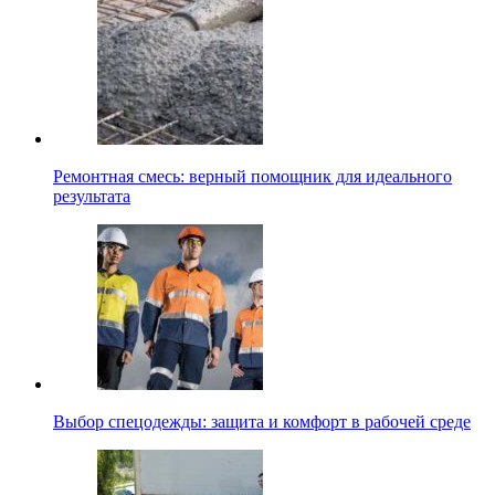
Ремонтная смесь: верный помощник для идеального
результата
Выбор спецодежды: защита и комфорт в рабочей среде