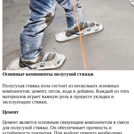
Основные компоненты полусухой стяжки
Полусухая стяжка пола состоит из нескольких основных
компонентов: цемент, песок, вода и добавки. Каждый из этих
материалов играет важную роль в процессе укладки и
эксплуатации стяжки.
Цемент
Цемент является основным связующим компонентом в смеси
для полусухой стяжки. Он обеспечивает прочность и
устойчивость покрытия. При выборе цемента необходимо