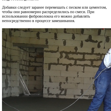
Добавки следует заранее перемешать с песком или цементом,
чтобы они равномерно распределились по смеси. При
использовании фиброволокна его можно добавлять
непосредственно в процессе замешивания.