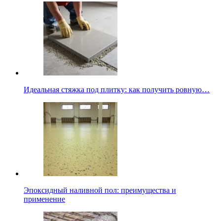
Идеальная стяжка под плитку: как получить ровную…
Эпоксидный наливной пол: преимущества и
применение