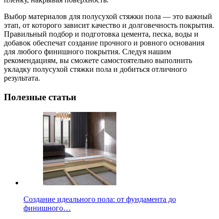
Выбор материалов для полусухой стяжки пола — это важный
этап, от которого зависит качество и долговечность покрытия.
Правильный подбор и подготовка цемента, песка, воды и
добавок обеспечат создание прочного и ровного основания
для любого финишного покрытия. Следуя нашим
рекомендациям, вы сможете самостоятельно выполнить
укладку полусухой стяжки пола и добиться отличного
результата.
Полезные статьи
Создание идеального пола: от фундамента до
финишного…