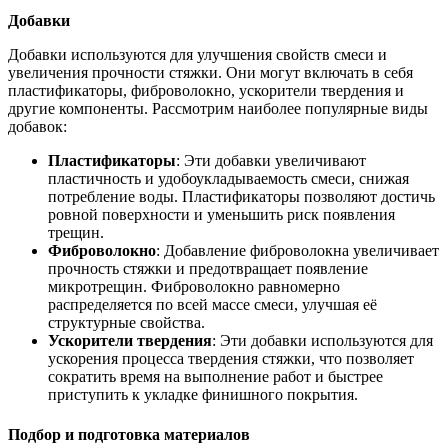
Добавки
Добавки используются для улучшения свойств смеси и
увеличения прочности стяжки. Они могут включать в себя
пластификаторы, фиброволокно, ускорители твердения и
другие компоненты. Рассмотрим наиболее популярные виды
добавок:
Пластификаторы
: Эти добавки увеличивают
пластичность и удобоукладываемость смеси, снижая
потребление воды. Пластификаторы позволяют достичь
ровной поверхности и уменьшить риск появления
трещин.
Фиброволокно
: Добавление фиброволокна увеличивает
прочность стяжки и предотвращает появление
микротрещин. Фиброволокно равномерно
распределяется по всей массе смеси, улучшая её
структурные свойства.
Ускорители твердения
: Эти добавки используются для
ускорения процесса твердения стяжки, что позволяет
сократить время на выполнение работ и быстрее
приступить к укладке финишного покрытия.
Подбор и подготовка материалов