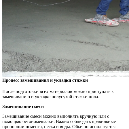
Процесс замешивания и укладки стяжки
После подготовки всех материалов можно приступать к
замешиванию и укладке полусухой стяжки пола.
Замешивание смеси
Замешивание смеси можно выполнять вручную или с
помощью бетономешалки. Важно соблюдать правильные
пропорции цемента, песка и воды. Обычно используется