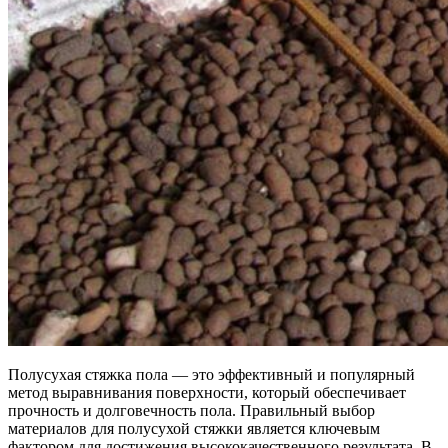
Полусухая стяжка пола — это эффективный и популярный
метод выравнивания поверхности, который обеспечивает
прочность и долговечность пола. Правильный выбор
материалов для полусухой стяжки является ключевым
фактором для достижения высококачественного результата. В