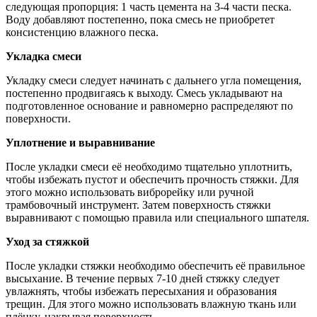
следующая пропорция: 1 часть цемента на 3-4 части песка.
Воду добавляют постепенно, пока смесь не приобретет
консистенцию влажного песка.
Укладка смеси
Укладку смеси следует начинать с дальнего угла помещения,
постепенно продвигаясь к выходу. Смесь укладывают на
подготовленное основание и равномерно распределяют по
поверхности.
Уплотнение и выравнивание
После укладки смеси её необходимо тщательно уплотнить,
чтобы избежать пустот и обеспечить прочность стяжки. Для
этого можно использовать виброрейку или ручной
трамбовочный инструмент. Затем поверхность стяжки
выравнивают с помощью правила или специального шпателя.
Уход за стяжкой
После укладки стяжки необходимо обеспечить её правильное
высыхание. В течение первых 7-10 дней стяжку следует
увлажнять, чтобы избежать пересыхания и образования
трещин. Для этого можно использовать влажную ткань или
плёнку, накрывая поверхность.