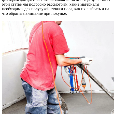
этой статье мы подробно рассмотрим, какие материалы
необходимы для полусухой стяжки пола, как их выбрать и на
что обратить внимание при покупке.