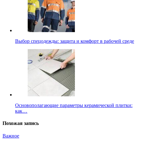
Выбор спецодежды: защита и комфорт в рабочей среде
Основополагающие параметры керамической плитки:
как…
Похожая запись
Важное