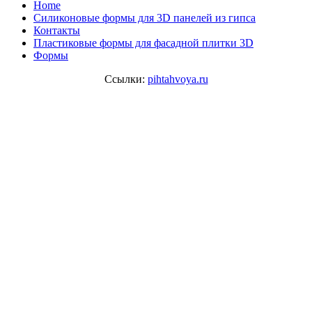
Home
Cиликоновые формы для 3D панелей из гипса
Контакты
Пластиковые формы для фасадной плитки 3D
Формы
Ссылки:
pihtahvoya.ru