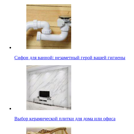
Сифон для ванной: незаметный герой вашей гигиены
Выбор керамической плитки для дома или офиса