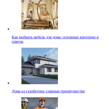
Как выбрать мебель для дома: основные критерии и
советы
Дома из газобетона: главные преимущества