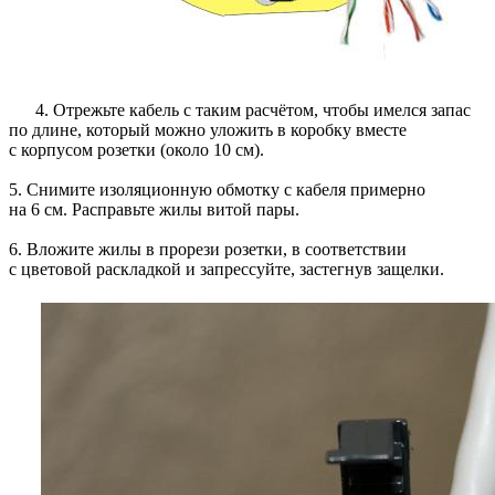
4. Отрежьте кабель с таким расчётом, чтобы имелся запас
по длине, который можно уложить в коробку вместе
с корпусом розетки (около 10 см).
5. Снимите изоляционную обмотку с кабеля примерно
на 6 см. Расправьте жилы витой пары.
6. Вложите жилы в прорези розетки, в соответствии
с цветовой раскладкой и запрессуйте, застегнув защелки.