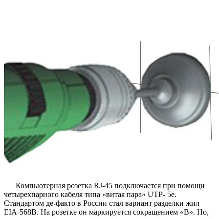
Компьютерная розетка RJ-45 подключается при помощи
четырехпарного кабеля типа «витая пара» UTP- 5e.
Стандартом де-факто в России стал вариант разделки жил
EIA-568B. На розетке он маркируется сокращением «В». Но,