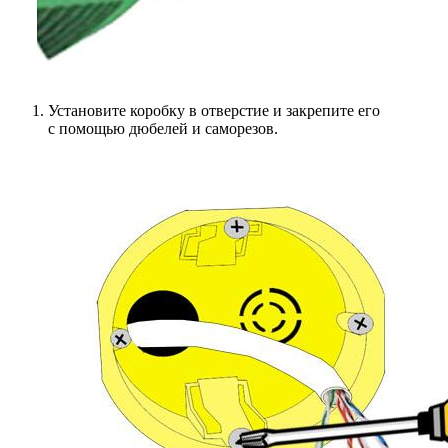
Установите коробку в отверстие и закрепите его
с помощью дюбелей и саморезов.