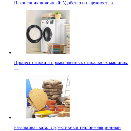
Наконечник вилочный: Удобство и надежность в…
Процесс стирки в промышленных стиральных машинах:
…
Базальтовая вата: Эффективный теплоизоляционный