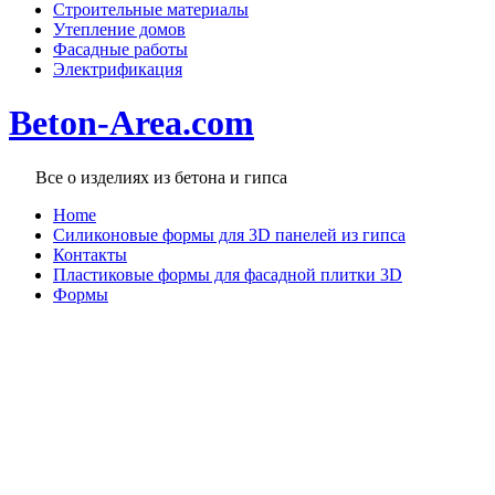
Строительные материалы
Утепление домов
Фасадные работы
Электрификация
Beton-Area.com
Все о изделиях из бетона и гипса
Home
Cиликоновые формы для 3D панелей из гипса
Контакты
Пластиковые формы для фасадной плитки 3D
Формы