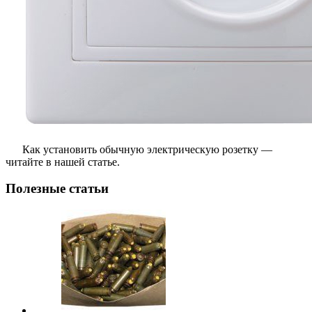
Как установить обычную электрическую розетку —
читайте в нашей статье.
Полезные статьи