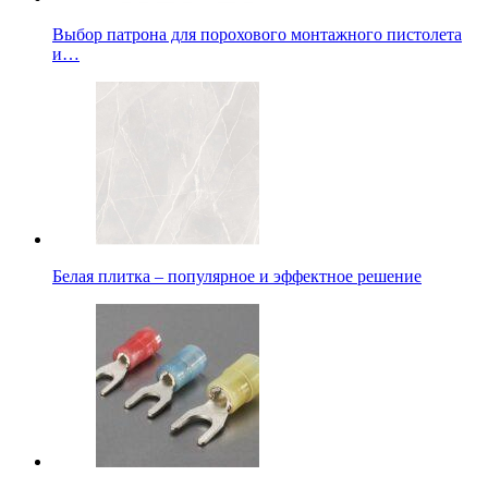
Выбор патрона для порохового монтажного пистолета
и…
Белая плитка – популярное и эффектное решение