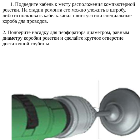
1. Подведите кабель к месту расположения компьютерной
розетки. На стадии ремонта его можно уложить в штробу,
либо использовать кабель-канал плинтуса или специальные
короба для проводов.
2. Подберите насадку для перфоратора диаметром, равным
диаметру коробки розетки и сделайте круглое отверстие
достаточной глубины.