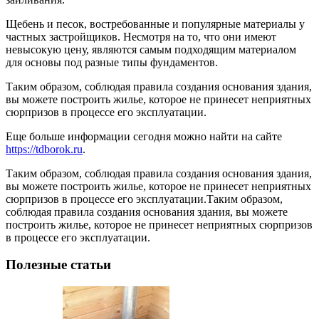
Щебень и песок, востребованные и популярные материалы у
частных застройщиков. Несмотря на то, что они имеют
невысокую цену, являются самым подходящим материалом
для основы под разные типы фундаментов.
Таким образом, соблюдая правила создания основания здания,
вы можете построить жилье, которое не принесет неприятных
сюрпризов в процессе его эксплуатации.
Еще больше информации сегодня можно найти на сайте
https://tdborok.ru
.
Таким образом, соблюдая правила создания основания здания,
вы можете построить жилье, которое не принесет неприятных
сюрпризов в процессе его эксплуатации.Таким образом,
соблюдая правила создания основания здания, вы можете
построить жилье, которое не принесет неприятных сюрпризов
в процессе его эксплуатации.
Полезные статьи