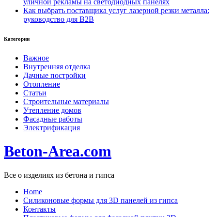
уличной рекламы на светодиодных панелях
Как выбрать поставщика услуг лазерной резки металла:
руководство для B2B
Категории
Важное
Внутренняя отделка
Дачные постройки
Отопление
Статьи
Строительные материалы
Утепление домов
Фасадные работы
Электрификация
Beton-Area.com
Все о изделиях из бетона и гипса
Home
Cиликоновые формы для 3D панелей из гипса
Контакты