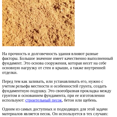
На прочность и долговечность здания влияют разные
факторы. Большое значение имеет качественно выполненный
фундамент. Это основа сооружения, которая несет на себе
основную нагрузку от стен и крыши, а также внутренней
отделки.
Перед тем как заливать, или устанавливать его, нужно с
учетом рельефа местности и особенностей грунта, создать
фундаментную подушку. Это своеобразная прокладка между
грунтом и основанием фундамента, при ее изготовлении
используют:
строительный песок
, бетон или щебень.
Одним из самых доступных и подходящих для этой задачи
материалов является песок. Он используется в тех случаях: