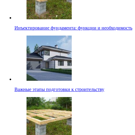
Инъектирование фундамента: функции и необходимость
Важные этапы подготовки к строительству