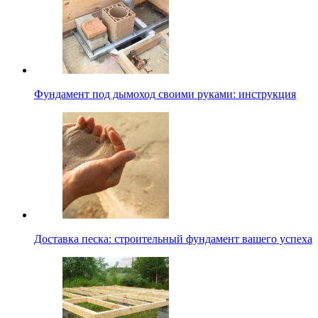
Фундамент под дымоход своими руками: инструкция
Доставка песка: строительный фундамент вашего успеха