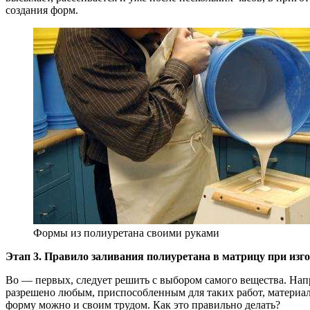
создания форм.
Формы из полиуретана своими руками
Этап 3. Правило заливания полиуретана в матрицу при из
Во — первых, следует решить с выбором самого вещества. Напр
разрешено любым, приспособленным для таких работ, материал
форму можно и своим трудом. Как это правильно делать?