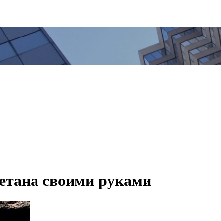
етана своими руками