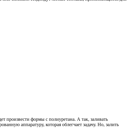
ет произвести формы с полиуретана. А так, заливать
ванную аппаратуру, которая облегчает задачу. Но, залить