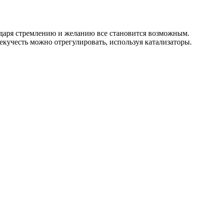
одаря стремлению и желанию все становится возможным.
екучесть можно отрегулировать, используя катализаторы.