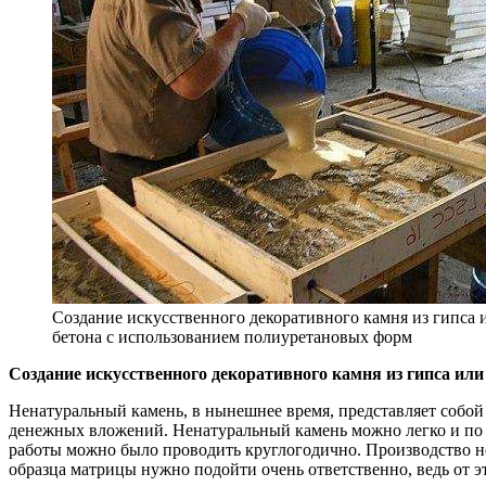
Создание искусственного декоративного камня из гипса 
бетона с использованием полиуретановых форм
Создание искусственного декоративного камня из гипса ил
Ненатуральный камень, в нынешнее время, представляет собой 
денежных вложений. Ненатуральный камень можно легко и по в
работы можно было проводить круглогодично. Производство н
образца матрицы нужно подойти очень ответственно, ведь от э