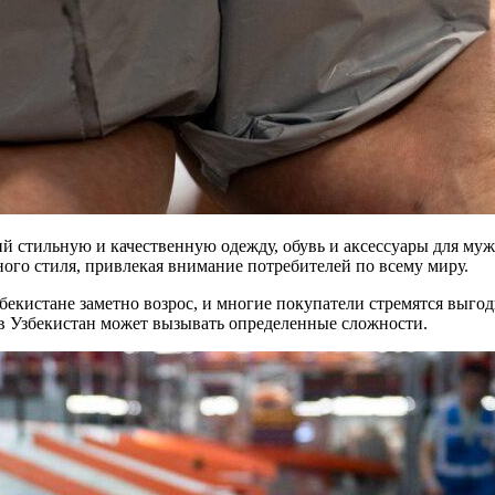
стильную и качественную одежду, обувь и аксессуары для муж
ного стиля, привлекая внимание потребителей по всему миру.
истане заметно возрос, и многие покупатели стремятся выгодн
 Узбекистан может вызывать определенные сложности.