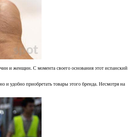
чин и женщин. С момента своего основания этот испанский
о и удобно приобретать товары этого бренда. Несмотря на