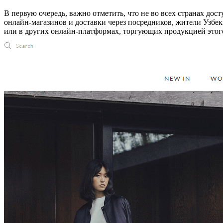
В первую очередь, важно отметить, что не во всех странах до
онлайн-магазинов и доставки через посредников, жители Узбе
или в других онлайн-платформах, торгующих продукцией этог