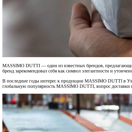
MASSIMO DUTTI — один из известных брендов, предлагающий 
бренд зарекомендовал себя как символ элегантности и утончен
В последние годы интерес к продукции MASSIMO DUTTI в Узбек
глобальную популярность MASSIMO DUTTI, вопрос доставки в