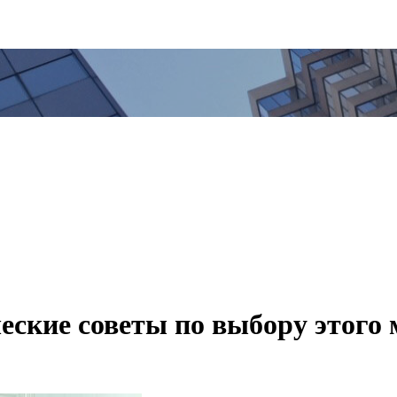
еские советы по выбору этого 