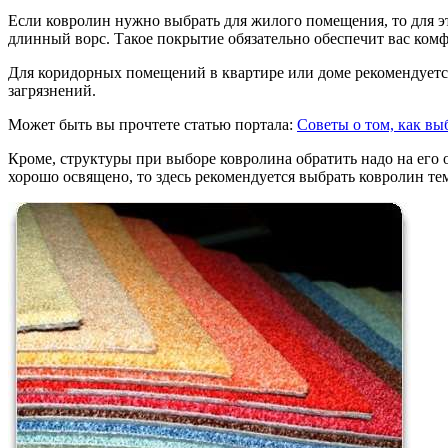
Если ковролин нужно выбрать для жилого помещения, то для эт
длинный ворс. Такое покрытие обязательно обеспечит вас комф
Для коридорных помещений в квартире или доме рекомендуется
загрязнений.
Может быть вы прочтете статью портала:
Советы о том, как вы
Кроме, структуры при выборе ковролина обратить надо на его
хорошо освящено, то здесь рекомендуется выбрать ковролин те