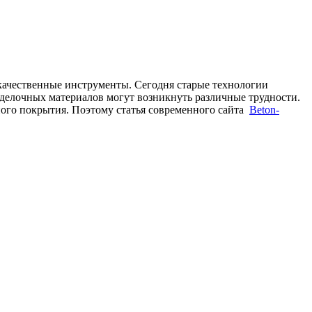
 качественные инструменты. Сегодня старые технологии
тделочных материалов могут возникнуть различные трудности.
ного покрытия. Поэтому статья современного сайта
Beton-