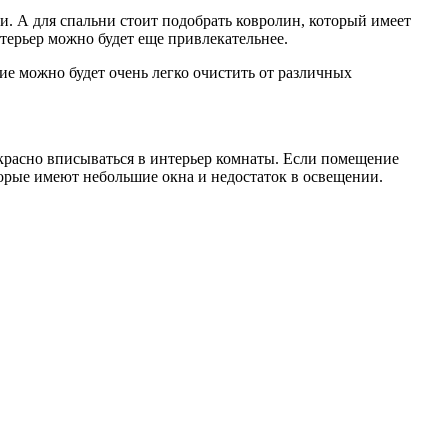
и. А для спальни стоит подобрать ковролин, который имеет
терьер можно будет еще привлекательнее.
е можно будет очень легко очистить от различных
екрасно вписываться в интерьер комнаты. Если помещение
торые имеют небольшие окна и недостаток в освещении.