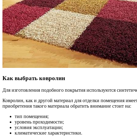
Как выбрать ковролин
Для изготовления подобного покрытия используются синтетич
Ковролин, как и другой материал для отделки помещения имее
приобретения такого материала обратить внимание стоит на:
тип помещения;
уровень проходимости;
условия эксплуатации;
климатические характеристики.