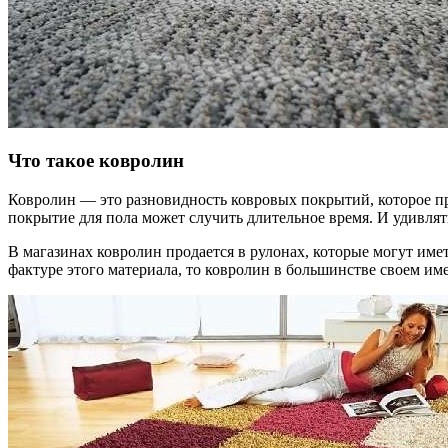
Что такое ковролин
Ковролин — это разновидность ковровых покрытий, которое 
покрытие для пола может случить длительное время. И удивлять
В магазинах ковролин продается в рулонах, которые могут име
фактуре этого материала, то ковролин в большинстве своем им