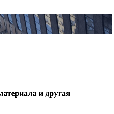
материала и другая