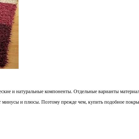
еские и натуральные компоненты. Отдельные варианты материал
т минусы и плюсы. Поэтому прежде чем, купить подобное покры