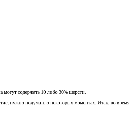
а могут содержать 10 либо 30% шерсти.
тие, нужно подумать о некоторых моментах. Итак, во время