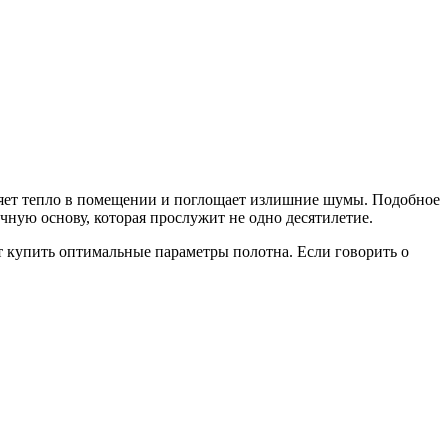
яет тепло в помещении и поглощает излишние шумы. Подобное
чную основу, которая прослужит не одно десятилетие.
т купить оптимальные параметры полотна. Если говорить о