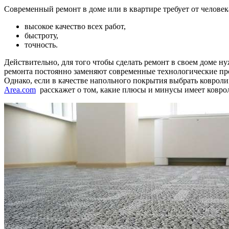
Современный ремонт в доме или в квартире требует от человек
высокое качество всех работ,
быстроту,
точность.
Действительно, для того чтобы сделать ремонт в своем доме н
ремонта постоянно заменяют современные технологические про
Однако, если в качестве напольного покрытия выбрать коврол
Area.com
расскажет о том, какие плюсы и минусы имеет ковро