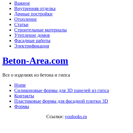
Важное
Внутренняя отделка
Дачные постройки
Отопление
Статьи
Строительные материалы
Утепление домов
Фасадные работы
Электрификация
Beton-Area.com
Все о изделиях из бетона и гипса
Home
Cиликоновые формы для 3D панелей из гипса
Контакты
Пластиковые формы для фасадной плитки 3D
Формы
Ссылки:
youlooks.ru