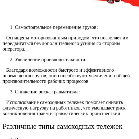
Самостоятельное перемещение грузов:
Оснащены моторизованным приводом, что позволяет им
передвигаться без дополнительного усилия со стороны
оператора.
Увеличение производительности:
Благодаря возможности быстрого и эффективного
перемещения грузов, они способствуют увеличению общей
производительности рабочих процессов.
Снижение риска травматизма:
Использование самоходных тележек помогает снизить
физическую нагрузку на работников, что уменьшает риск
возникновения травм и травматических происшествий.
Различные типы самоходных тележек