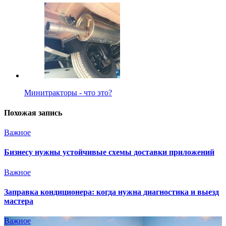
Минитракторы - что это?
Похожая запись
Важное
Бизнесу нужны устойчивые схемы доставки приложений
Важное
Заправка кондиционера: когда нужна диагностика и выезд
мастера
Важное