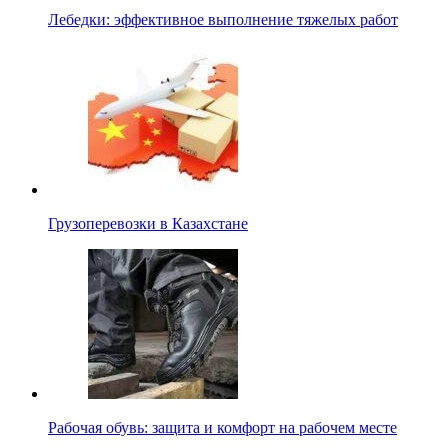
Лебедки: эффективное выполнение тяжелых работ
Грузоперевозки в Казахстане
Рабочая обувь: защита и комфорт на рабочем месте