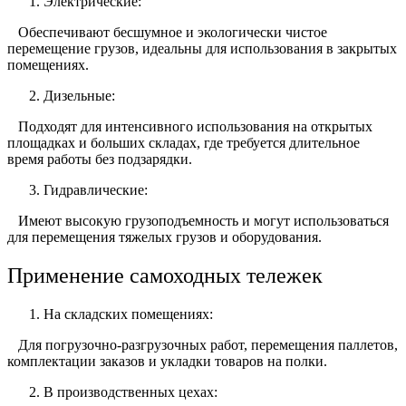
Электрические:
Обеспечивают бесшумное и экологически чистое
перемещение грузов, идеальны для использования в закрытых
помещениях.
Дизельные:
Подходят для интенсивного использования на открытых
площадках и больших складах, где требуется длительное
время работы без подзарядки.
Гидравлические:
Имеют высокую грузоподъемность и могут использоваться
для перемещения тяжелых грузов и оборудования.
Применение самоходных тележек
На складских помещениях:
Для погрузочно-разгрузочных работ, перемещения паллетов,
комплектации заказов и укладки товаров на полки.
В производственных цехах: