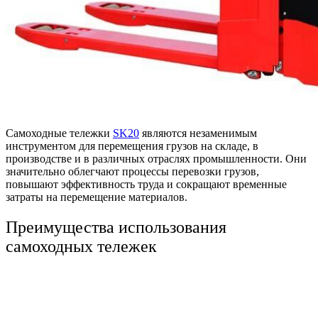
Самоходные тележки
SK20
являются незаменимым
инструментом для перемещения грузов на складе, в
производстве и в различных отраслях промышленности. Они
значительно облегчают процессы перевозки грузов,
повышают эффективность труда и сокращают временные
затраты на перемещение материалов.
Преимущества использования
самоходных тележек