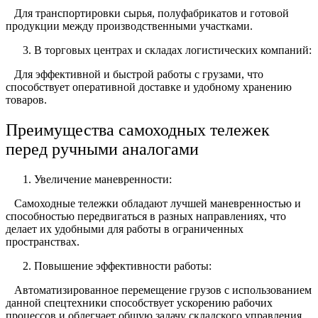
Для транспортировки сырья, полуфабрикатов и готовой
продукции между производственными участками.
В торговых центрах и складах логистических компаний:
Для эффективной и быстрой работы с грузами, что
способствует оперативной доставке и удобному хранению
товаров.
Преимущества самоходных тележек
перед ручными аналогами
Увеличение маневренности:
Самоходные тележки обладают лучшей маневренностью и
способностью передвигаться в разных направлениях, что
делает их удобными для работы в ограниченных
пространствах.
Повышение эффективности работы:
Автоматизированное перемещение грузов с использованием
данной спецтехники способствует ускорению рабочих
процессов и облегчает общую задачу складского управления.