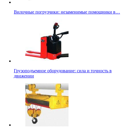
Вилочные погрузчики: незаменимые помощники в…
Грузоподъемное оборудование: сила и точность в
движении