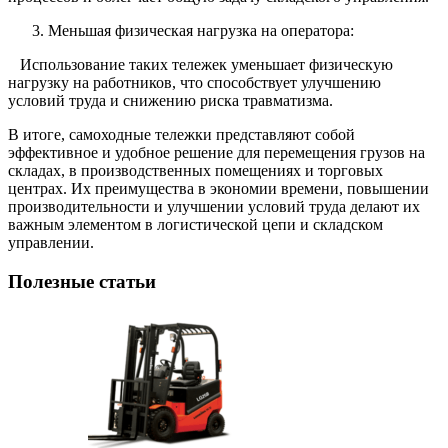
Меньшая физическая нагрузка на оператора:
Использование таких тележек уменьшает физическую
нагрузку на работников, что способствует улучшению
условий труда и снижению риска травматизма.
В итоге, самоходные тележки представляют собой
эффективное и удобное решение для перемещения грузов на
складах, в производственных помещениях и торговых
центрах. Их преимущества в экономии времени, повышении
производительности и улучшении условий труда делают их
важным элементом в логистической цепи и складском
управлении.
Полезные статьи